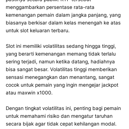
menggambarkan persentase rata-rata
kemenangan pemain dalam jangka panjang, yang
biasanya berkisar dalam kelas menengah ke atas
untuk slot keluaran terbaru.
Slot ini memiliki volatilitas sedang hingga tinggi,
yang berarti kemenangan memang tidak terlalu
sering terjadi, namun ketika datang, hadiahnya
bisa sangat besar. Volatilitas tinggi memberikan
sensasi menegangkan dan menantang, sangat
cocok untuk pemain yang ingin mengejar jackpot
atau maxwin x1000.
Dengan tingkat volatilitas ini, penting bagi pemain
untuk memahami risiko dan mengatur taruhan
secara bijak agar tidak cepat kehilangan modal.