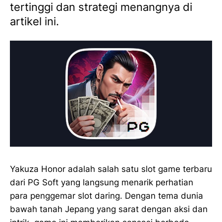
tertinggi dan strategi menangnya di
artikel ini.
Yakuza Honor adalah salah satu slot game terbaru
dari PG Soft yang langsung menarik perhatian
para penggemar slot daring. Dengan tema dunia
bawah tanah Jepang yang sarat dengan aksi dan