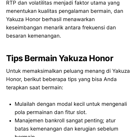
RTP dan volatilitas menjadi faktor utama yang
menentukan kualitas pengalaman bermain, dan
Yakuza Honor berhasil menawarkan
keseimbangan menarik antara frekuensi dan
besaran kemenangan.
Tips Bermain Yakuza Honor
Untuk memaksimalkan peluang menang di Yakuza
Honor, berikut beberapa tips yang bisa Anda
terapkan saat bermain:
Mulailah dengan modal kecil untuk mengenali
pola permainan dan fitur slot.
Manajemen bankroll sangat penting; atur
batas kemenangan dan kerugian sebelum