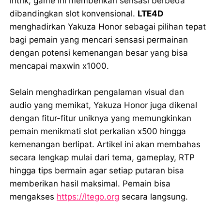
intrik, game ini memberikan sensasi berbeda
dibandingkan slot konvensional.
LTE4D
menghadirkan Yakuza Honor sebagai pilihan tepat
bagi pemain yang mencari sensasi permainan
dengan potensi kemenangan besar yang bisa
mencapai maxwin x1000.
Selain menghadirkan pengalaman visual dan
audio yang memikat, Yakuza Honor juga dikenal
dengan fitur-fitur uniknya yang memungkinkan
pemain menikmati slot perkalian x500 hingga
kemenangan berlipat. Artikel ini akan membahas
secara lengkap mulai dari tema, gameplay, RTP
hingga tips bermain agar setiap putaran bisa
memberikan hasil maksimal. Pemain bisa
mengakses
https://ltego.org
secara langsung.