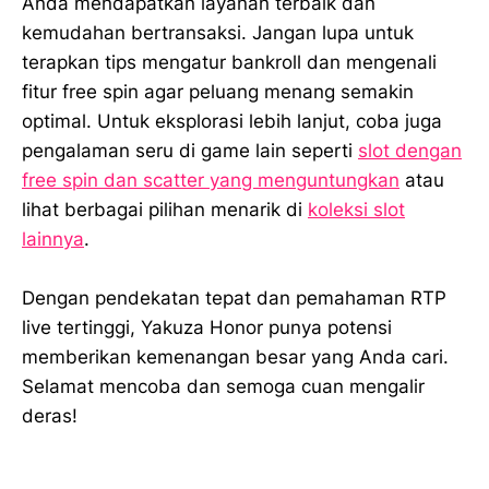
Anda mendapatkan layanan terbaik dan
kemudahan bertransaksi. Jangan lupa untuk
terapkan tips mengatur bankroll dan mengenali
fitur free spin agar peluang menang semakin
optimal. Untuk eksplorasi lebih lanjut, coba juga
pengalaman seru di game lain seperti
slot dengan
free spin dan scatter yang menguntungkan
atau
lihat berbagai pilihan menarik di
koleksi slot
lainnya
.
Dengan pendekatan tepat dan pemahaman RTP
live tertinggi, Yakuza Honor punya potensi
memberikan kemenangan besar yang Anda cari.
Selamat mencoba dan semoga cuan mengalir
deras!