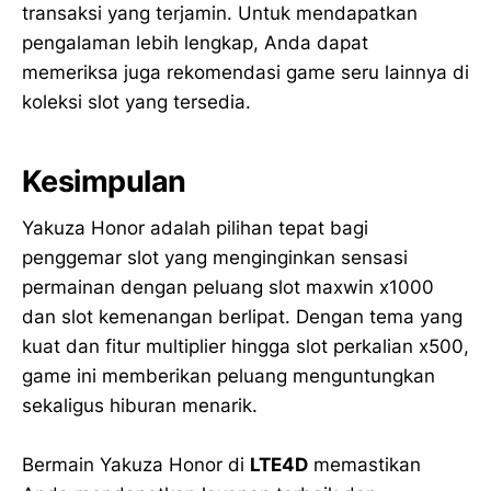
transaksi yang terjamin. Untuk mendapatkan
pengalaman lebih lengkap, Anda dapat
memeriksa juga rekomendasi game seru lainnya di
koleksi slot yang tersedia.
Kesimpulan
Yakuza Honor adalah pilihan tepat bagi
penggemar slot yang menginginkan sensasi
permainan dengan peluang slot maxwin x1000
dan slot kemenangan berlipat. Dengan tema yang
kuat dan fitur multiplier hingga slot perkalian x500,
game ini memberikan peluang menguntungkan
sekaligus hiburan menarik.
Bermain Yakuza Honor di
LTE4D
memastikan