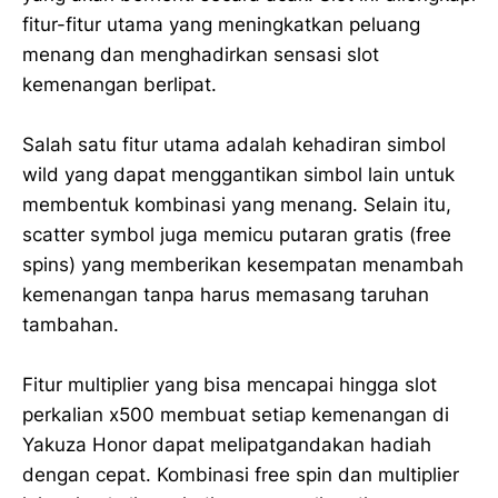
fitur-fitur utama yang meningkatkan peluang
menang dan menghadirkan sensasi slot
kemenangan berlipat.
Salah satu fitur utama adalah kehadiran simbol
wild yang dapat menggantikan simbol lain untuk
membentuk kombinasi yang menang. Selain itu,
scatter symbol juga memicu putaran gratis (free
spins) yang memberikan kesempatan menambah
kemenangan tanpa harus memasang taruhan
tambahan.
Fitur multiplier yang bisa mencapai hingga slot
perkalian x500 membuat setiap kemenangan di
Yakuza Honor dapat melipatgandakan hadiah
dengan cepat. Kombinasi free spin dan multiplier