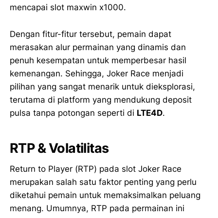
mencapai slot maxwin x1000.
Dengan fitur-fitur tersebut, pemain dapat
merasakan alur permainan yang dinamis dan
penuh kesempatan untuk memperbesar hasil
kemenangan. Sehingga, Joker Race menjadi
pilihan yang sangat menarik untuk dieksplorasi,
terutama di platform yang mendukung deposit
pulsa tanpa potongan seperti di
LTE4D
.
RTP & Volatilitas
Return to Player (RTP) pada slot Joker Race
merupakan salah satu faktor penting yang perlu
diketahui pemain untuk memaksimalkan peluang
menang. Umumnya, RTP pada permainan ini