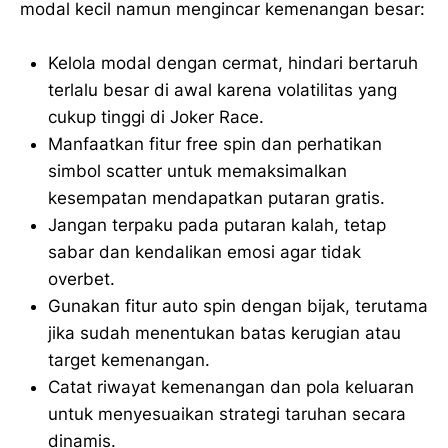
modal kecil namun mengincar kemenangan besar:
Kelola modal dengan cermat, hindari bertaruh
terlalu besar di awal karena volatilitas yang
cukup tinggi di Joker Race.
Manfaatkan fitur free spin dan perhatikan
simbol scatter untuk memaksimalkan
kesempatan mendapatkan putaran gratis.
Jangan terpaku pada putaran kalah, tetap
sabar dan kendalikan emosi agar tidak
overbet.
Gunakan fitur auto spin dengan bijak, terutama
jika sudah menentukan batas kerugian atau
target kemenangan.
Catat riwayat kemenangan dan pola keluaran
untuk menyesuaikan strategi taruhan secara
dinamis.