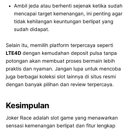
Ambil jeda atau berhenti sejenak ketika sudah
mencapai target kemenangan, ini penting agar
tidak kehilangan keuntungan berlipat yang
sudah didapat.
Selain itu, memilih platform terpercaya seperti
LTE4D
dengan kemudahan deposit pulsa tanpa
potongan akan membuat proses bermain lebih
praktis dan nyaman. Jangan lupa untuk mencoba
juga berbagai koleksi slot lainnya di situs resmi
dengan banyak pilihan dan review terpercaya.
Kesimpulan
Joker Race adalah slot game yang menawarkan
sensasi kemenangan berlipat dan fitur lengkap