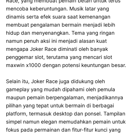
Race, yang membuat pemain betah untuk terus
mencoba keberuntungan. Musik latar yang
dinamis serta efek suara saat kemenangan
membuat pengalaman bermain menjadi lebih
hidup dan menyenangkan. Tema yang ringan
namun penuh aksi ini menjadi alasan kuat
mengapa Joker Race diminati oleh banyak
penggemar slot, terutama yang mencari slot
maxwin x1000 dengan potensi keuntungan besar.
Selain itu, Joker Race juga didukung oleh
gameplay yang mudah dipahami oleh pemula
maupun pemain berpengalaman, menjadikannya
pilihan yang tepat untuk bermain di berbagai
platform, termasuk desktop dan ponsel. Tampilan
simpel namun elegan memudahkan pemain untuk
fokus pada permainan dan fitur-fitur kunci yang