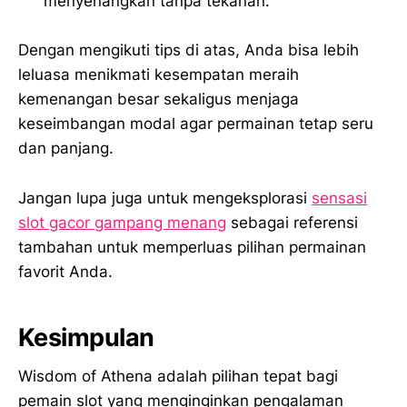
menyenangkan tanpa tekanan.
Dengan mengikuti tips di atas, Anda bisa lebih
leluasa menikmati kesempatan meraih
kemenangan besar sekaligus menjaga
keseimbangan modal agar permainan tetap seru
dan panjang.
Jangan lupa juga untuk mengeksplorasi
sensasi
slot gacor gampang menang
sebagai referensi
tambahan untuk memperluas pilihan permainan
favorit Anda.
Kesimpulan
Wisdom of Athena adalah pilihan tepat bagi
pemain slot yang menginginkan pengalaman