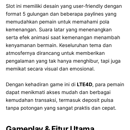
Slot ini memiliki desain yang user-friendly dengan
format 5 gulungan dan beberapa paylines yang
memudahkan pemain untuk memahami pola
kemenangan. Suara latar yang menenangkan
serta efek animasi saat kemenangan menambah
kenyamanan bermain. Keseluruhan tema dan
atmosfernya dirancang untuk memberikan
pengalaman yang tak hanya menghibur, tapi juga
memikat secara visual dan emosional.
Dengan kehadiran game ini di
LTE4D
, para pemain
dapat menikmati akses mudah dan berbagai
kemudahan transaksi, termasuk deposit pulsa
tanpa potongan yang sangat praktis dan cepat.
Gameplay & Fitur Utama