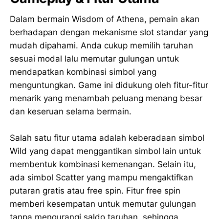
Dalam bermain Wisdom of Athena, pemain akan
berhadapan dengan mekanisme slot standar yang
mudah dipahami. Anda cukup memilih taruhan
sesuai modal lalu memutar gulungan untuk
mendapatkan kombinasi simbol yang
menguntungkan. Game ini didukung oleh fitur-fitur
menarik yang menambah peluang menang besar
dan keseruan selama bermain.
Salah satu fitur utama adalah keberadaan simbol
Wild yang dapat menggantikan simbol lain untuk
membentuk kombinasi kemenangan. Selain itu,
ada simbol Scatter yang mampu mengaktifkan
putaran gratis atau free spin. Fitur free spin
memberi kesempatan untuk memutar gulungan
tanpa mengurangi saldo taruhan, sehingga