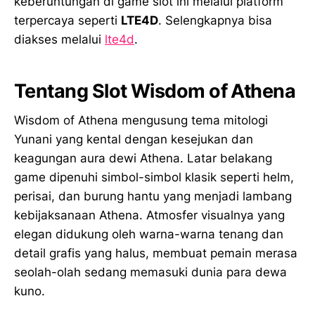
keberuntungan di game slot ini melalui platform
terpercaya seperti
LTE4D
. Selengkapnya bisa
diakses melalui
lte4d
.
Tentang Slot Wisdom of Athena
Wisdom of Athena mengusung tema mitologi
Yunani yang kental dengan kesejukan dan
keagungan aura dewi Athena. Latar belakang
game dipenuhi simbol-simbol klasik seperti helm,
perisai, dan burung hantu yang menjadi lambang
kebijaksanaan Athena. Atmosfer visualnya yang
elegan didukung oleh warna-warna tenang dan
detail grafis yang halus, membuat pemain merasa
seolah-olah sedang memasuki dunia para dewa
kuno.