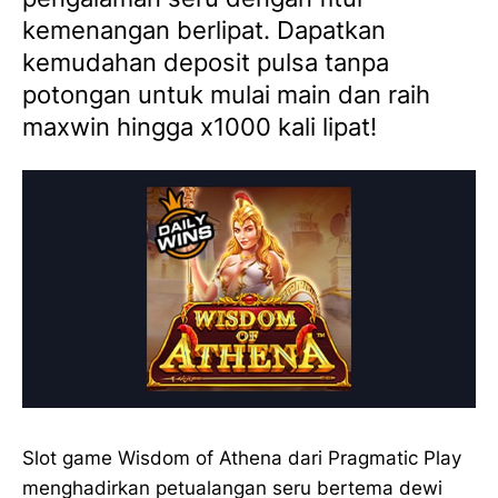
kemenangan berlipat. Dapatkan
kemudahan deposit pulsa tanpa
potongan untuk mulai main dan raih
maxwin hingga x1000 kali lipat!
Slot game Wisdom of Athena dari Pragmatic Play
menghadirkan petualangan seru bertema dewi