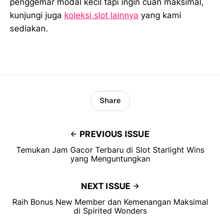
penggemar modal kecil tapi ingin cuan maksimal,
kunjungi juga
koleksi slot lainnya
yang kami
sediakan.
Share
PREVIOUS ISSUE
Temukan Jam Gacor Terbaru di Slot Starlight Wins
yang Menguntungkan
NEXT ISSUE
Raih Bonus New Member dan Kemenangan Maksimal
di Spirited Wonders