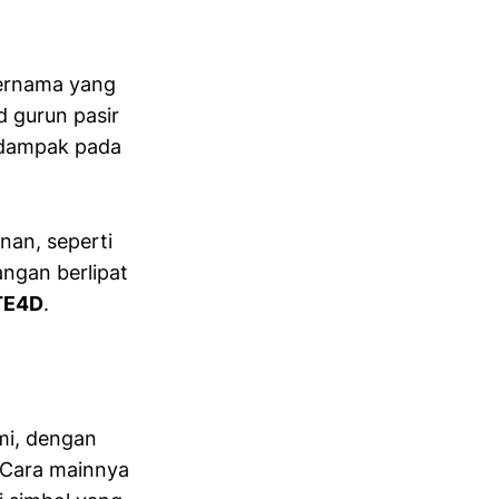
 ternama yang
d gurun pasir
erdampak pada
nan, seperti
ngan berlipat
TE4D
.
mi, dengan
 Cara mainnya