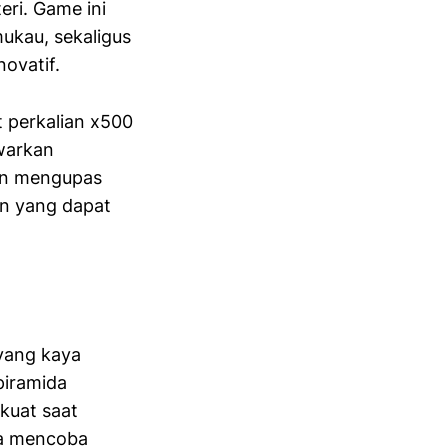
ri. Game ini
ukau, sekaligus
ovatif.
 perkalian x500
warkan
kan mengupas
in yang dapat
yang kaya
piramida
kuat saat
ma mencoba