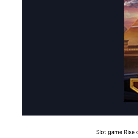
Slot game Rise 