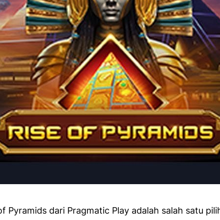
of Pyramids dari Pragmatic Play adalah salah satu pil