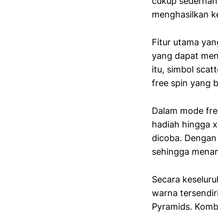
cukup sederhan
menghasilkan 
Fitur utama yan
yang dapat men
itu, simbol sc
free spin yang
Dalam mode free
hadiah hingga x
dicoba. Dengan 
sehingga menam
Secara keseluruh
warna tersendir
Pyramids. Kombi