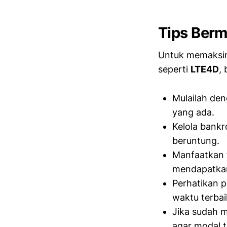
Tips Berm
Untuk memaksim
seperti
LTE4D
,
Mulailah den
yang ada.
Kelola bankr
beruntung.
Manfaatkan f
mendapatkan
Perhatikan p
waktu terbai
Jika sudah m
agar modal t