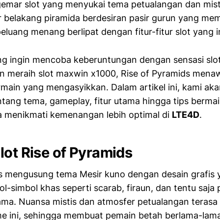
emar slot yang menyukai tema petualangan dan miste
r belakang piramida berdesiran pasir gurun yang mem
luang menang berlipat dengan fitur-fitur slot yang in
ng ingin mencoba keberuntungan dengan sensasi slot
n meraih slot maxwin x1000, Rise of Pyramids mena
main yang mengasyikkan. Dalam artikel ini, kami a
entang tema, gameplay, fitur utama hingga tips berma
menikmati kemenangan lebih optimal di
LTE4D
.
lot Rise of Pyramids
ds mengusung tema Mesir kuno dengan desain grafis 
l-simbol khas seperti scarab, firaun, dan tentu saja 
ama. Nuansa mistis dan atmosfer petualangan terasa 
 ini, sehingga membuat pemain betah berlama-la