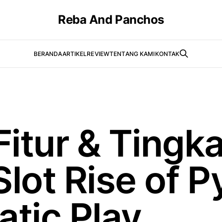
Reba And Panchos
BERANDA
ARTIKEL
REVIEW
TENTANG KAMI
KONTAK
itur & Tingka
 Slot Rise of 
atic Play