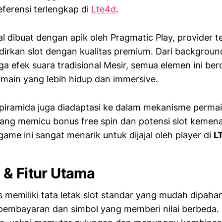
ferensi terlengkap di
Lte4d
.
ual dibuat dengan apik oleh Pragmatic Play, provider
irkan slot dengan kualitas premium. Dari backgroun
ga efek suara tradisional Mesir, semua elemen ini b
main yang lebih hidup dan immersive.
a piramida juga diadaptasi ke dalam mekanisme permai
yang memicu bonus free spin dan potensi slot kemena
me ini sangat menarik untuk dijajal oleh player di
L
& Fitur Utama
s memiliki tata letak slot standar yang mudah dipaha
 pembayaran dan simbol yang memberi nilai berbeda.