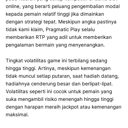
online, yang berarti peluang pengembalian modal
kepada pemain relatif tinggi jika dimainkan
dengan strategi tepat. Meskipun angka pastinya
tidak kami klaim, Pragmatic Play selalu
memberikan RTP yang adil untuk memberikan
pengalaman bermain yang menyenangkan.
Tingkat volatilitas game ini terbilang sedang
hingga tinggi. Artinya, meskipun kemenangan
tidak muncul setiap putaran, saat hadiah datang,
hadiahnya cenderung besar dan berlipat-lipat.
Volatilitas seperti ini cocok untuk pemain yang
suka mengambil risiko menengah hingga tinggi
dengan harapan meraih jackpot atau kemenangan
maksimal.