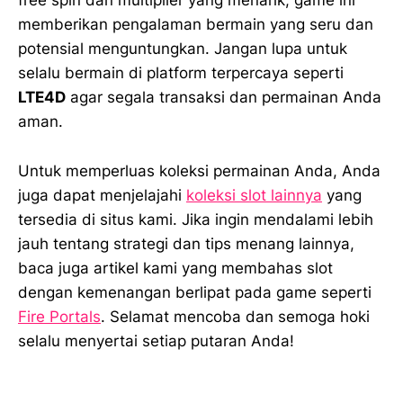
free spin dan multiplier yang menarik, game ini
memberikan pengalaman bermain yang seru dan
potensial menguntungkan. Jangan lupa untuk
selalu bermain di platform terpercaya seperti
LTE4D
agar segala transaksi dan permainan Anda
aman.
Untuk memperluas koleksi permainan Anda, Anda
juga dapat menjelajahi
koleksi slot lainnya
yang
tersedia di situs kami. Jika ingin mendalami lebih
jauh tentang strategi dan tips menang lainnya,
baca juga artikel kami yang membahas slot
dengan kemenangan berlipat pada game seperti
Fire Portals
. Selamat mencoba dan semoga hoki
selalu menyertai setiap putaran Anda!