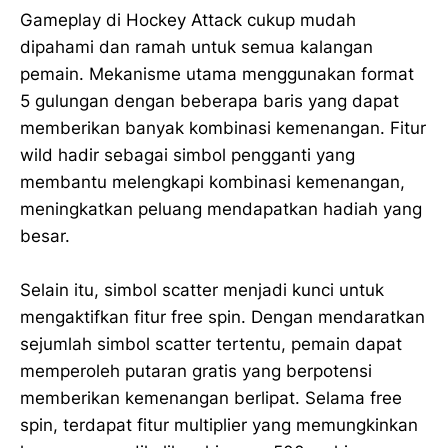
Gameplay di Hockey Attack cukup mudah
dipahami dan ramah untuk semua kalangan
pemain. Mekanisme utama menggunakan format
5 gulungan dengan beberapa baris yang dapat
memberikan banyak kombinasi kemenangan. Fitur
wild hadir sebagai simbol pengganti yang
membantu melengkapi kombinasi kemenangan,
meningkatkan peluang mendapatkan hadiah yang
besar.
Selain itu, simbol scatter menjadi kunci untuk
mengaktifkan fitur free spin. Dengan mendaratkan
sejumlah simbol scatter tertentu, pemain dapat
memperoleh putaran gratis yang berpotensi
memberikan kemenangan berlipat. Selama free
spin, terdapat fitur multiplier yang memungkinkan