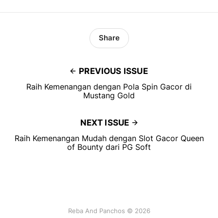
Share
PREVIOUS ISSUE
Raih Kemenangan dengan Pola Spin Gacor di
Mustang Gold
NEXT ISSUE
Raih Kemenangan Mudah dengan Slot Gacor Queen
of Bounty dari PG Soft
Reba And Panchos © 2026