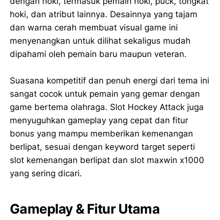
dengan hoki, termasuk pemain hoki, puck, tongkat
hoki, dan atribut lainnya. Desainnya yang tajam
dan warna cerah membuat visual game ini
menyenangkan untuk dilihat sekaligus mudah
dipahami oleh pemain baru maupun veteran.
Suasana kompetitif dan penuh energi dari tema ini
sangat cocok untuk pemain yang gemar dengan
game bertema olahraga. Slot Hockey Attack juga
menyuguhkan gameplay yang cepat dan fitur
bonus yang mampu memberikan kemenangan
berlipat, sesuai dengan keyword target seperti
slot kemenangan berlipat dan slot maxwin x1000
yang sering dicari.
Gameplay & Fitur Utama