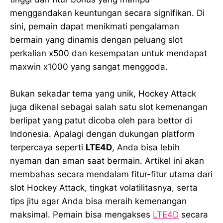
menggandakan keuntungan secara signifikan. Di
sini, pemain dapat menikmati pengalaman
bermain yang dinamis dengan peluang slot
perkalian x500 dan kesempatan untuk mendapat
maxwin x1000 yang sangat menggoda.
Bukan sekadar tema yang unik, Hockey Attack
juga dikenal sebagai salah satu slot kemenangan
berlipat yang patut dicoba oleh para bettor di
Indonesia. Apalagi dengan dukungan platform
terpercaya seperti
LTE4D
, Anda bisa lebih
nyaman dan aman saat bermain. Artikel ini akan
membahas secara mendalam fitur-fitur utama dari
slot Hockey Attack, tingkat volatilitasnya, serta
tips jitu agar Anda bisa meraih kemenangan
maksimal. Pemain bisa mengakses
LTE4D
secara