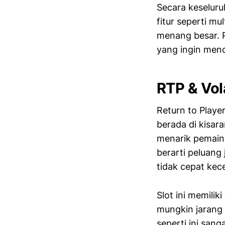
Secara keseluru
fitur seperti m
menang besar. 
yang ingin menc
RTP & Vola
Return to Play
berada di kisara
menarik pemain.
berarti peluang
tidak cepat kec
Slot ini memilik
mungkin jarang m
seperti ini san