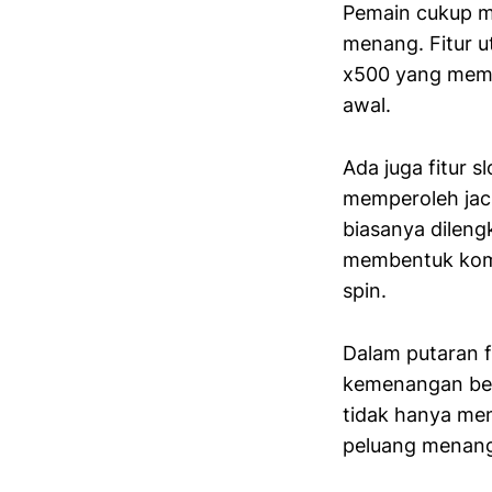
Pemain cukup m
menang. Fitur u
x500 yang memun
awal.
Ada juga fitur 
memperoleh jack
biasanya dileng
membentuk komb
spin.
Dalam putaran f
kemenangan berl
tidak hanya me
peluang menang