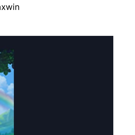
axwin