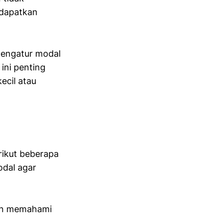
ndapatkan
mengatur modal
ini penting
cil atau
rikut beberapa
odal agar
dan memahami