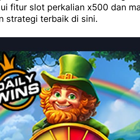
i fitur slot perkalian x500 dan m
strategi terbaik di sini.