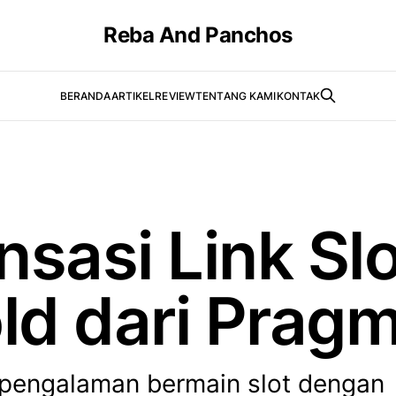
Reba And Panchos
BERANDA
ARTIKEL
REVIEW
TENTANG KAMI
KONTAK
nsasi Link Sl
d dari Pragm
pengalaman bermain slot dengan