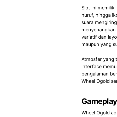
Slot ini memilik
huruf, hingga i
suara mengiring
menyenangkan s
variatif dan la
maupun yang s
Atmosfer yang 
interface memud
pengalaman ber
Wheel Ogold ser
Gameplay 
Wheel Ogold ada