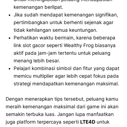
kemenangan berlipat.
Jika sudah mendapat kemenangan signifikan,
pertimbangkan untuk berhenti sejenak agar
tidak kehilangan semua keuntungan.
Perhatikan waktu bermain, karena beberapa
link slot gacor seperti Wealthy Frog biasanya
aktif pada jam-jam tertentu untuk peluang
menang lebih besar.
Pelajari kombinasi simbol dan fitur yang dapat
memicu multiplier agar lebih cepat fokus pada
strategi mendapatkan kemenangan maksimal.
Dengan menerapkan tips tersebut, peluang kamu
meraih kemenangan maksimal dari game ini akan
semakin terbuka luas. Jangan lupa manfaatkan
juga platform terpercaya seperti
LTE4D
untuk