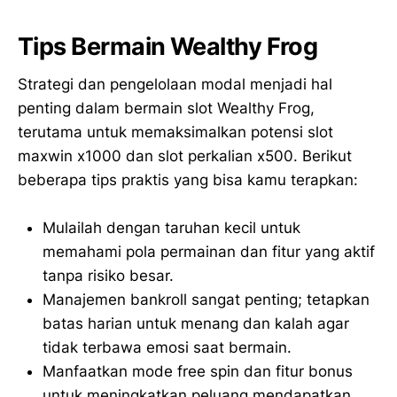
Tips Bermain Wealthy Frog
Strategi dan pengelolaan modal menjadi hal
penting dalam bermain slot Wealthy Frog,
terutama untuk memaksimalkan potensi slot
maxwin x1000 dan slot perkalian x500. Berikut
beberapa tips praktis yang bisa kamu terapkan:
Mulailah dengan taruhan kecil untuk
memahami pola permainan dan fitur yang aktif
tanpa risiko besar.
Manajemen bankroll sangat penting; tetapkan
batas harian untuk menang dan kalah agar
tidak terbawa emosi saat bermain.
Manfaatkan mode free spin dan fitur bonus
untuk meningkatkan peluang mendapatkan