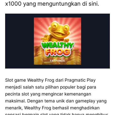
x1000 yang menguntungkan di sini.
Slot game Wealthy Frog dari Pragmatic Play
menjadi salah satu pilihan populer bagi para
pecinta slot yang mengincar kemenangan
maksimal. Dengan tema unik dan gameplay yang
menarik, Wealthy Frog berhasil menghadirkan
sensasi bermain slot yang tidak hanya menghibur,