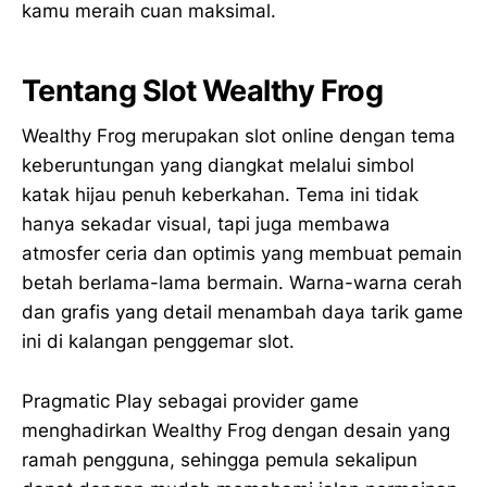
kamu meraih cuan maksimal.
Tentang Slot Wealthy Frog
Wealthy Frog merupakan slot online dengan tema
keberuntungan yang diangkat melalui simbol
katak hijau penuh keberkahan. Tema ini tidak
hanya sekadar visual, tapi juga membawa
atmosfer ceria dan optimis yang membuat pemain
betah berlama-lama bermain. Warna-warna cerah
dan grafis yang detail menambah daya tarik game
ini di kalangan penggemar slot.
Pragmatic Play sebagai provider game
menghadirkan Wealthy Frog dengan desain yang
ramah pengguna, sehingga pemula sekalipun