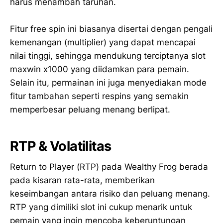
harus menambah taruhan.
Fitur free spin ini biasanya disertai dengan pengali
kemenangan (multiplier) yang dapat mencapai
nilai tinggi, sehingga mendukung terciptanya slot
maxwin x1000 yang diidamkan para pemain.
Selain itu, permainan ini juga menyediakan mode
fitur tambahan seperti respins yang semakin
memperbesar peluang menang berlipat.
RTP & Volatilitas
Return to Player (RTP) pada Wealthy Frog berada
pada kisaran rata-rata, memberikan
keseimbangan antara risiko dan peluang menang.
RTP yang dimiliki slot ini cukup menarik untuk
pemain yang ingin mencoba keberuntungan