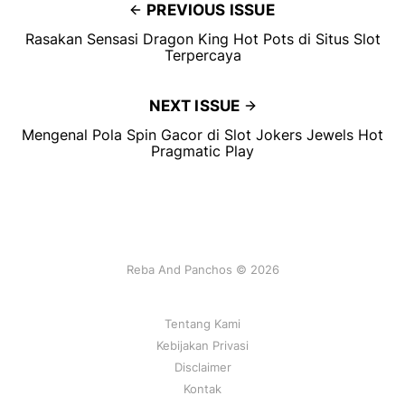
PREVIOUS ISSUE
Rasakan Sensasi Dragon King Hot Pots di Situs Slot
Terpercaya
NEXT ISSUE
Mengenal Pola Spin Gacor di Slot Jokers Jewels Hot
Pragmatic Play
Reba And Panchos © 2026
Tentang Kami
Kebijakan Privasi
Disclaimer
Kontak