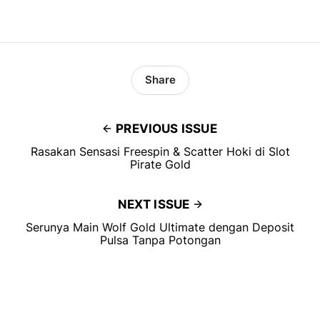
Share
PREVIOUS ISSUE
Rasakan Sensasi Freespin & Scatter Hoki di Slot
Pirate Gold
NEXT ISSUE
Serunya Main Wolf Gold Ultimate dengan Deposit
Pulsa Tanpa Potongan