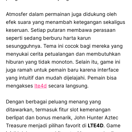
Atmosfer dalam permainan juga didukung oleh
efek suara yang menambah ketegangan sekaligus
keseruan. Setiap putaran membawa perasaan
seperti sedang berburu harta karun
sesungguhnya. Tema ini cocok bagi mereka yang
menyukai cerita petualangan dan membutuhkan
hiburan yang tidak monoton. Selain itu, game ini
juga ramah untuk pemain baru karena interface
yang intuitif dan mudah dijelajahi. Pemain bisa
mengakses
lte4d
secara langsung.
Dengan berbagai peluang menang yang
ditawarkan, termasuk fitur slot kemenangan
berlipat dan bonus menarik, John Hunter Aztec
Treasure menjadi pilihan favorit di
LTE4D
. Game