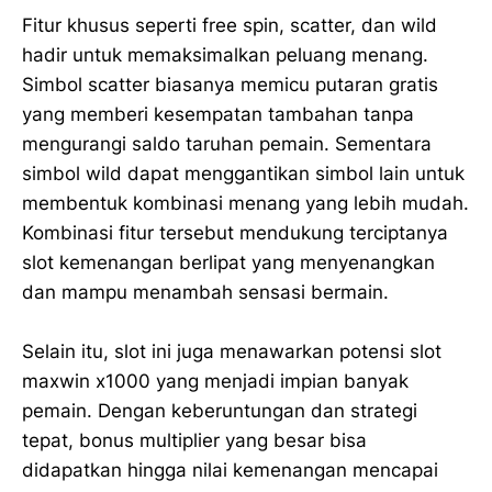
Fitur khusus seperti free spin, scatter, dan wild
hadir untuk memaksimalkan peluang menang.
Simbol scatter biasanya memicu putaran gratis
yang memberi kesempatan tambahan tanpa
mengurangi saldo taruhan pemain. Sementara
simbol wild dapat menggantikan simbol lain untuk
membentuk kombinasi menang yang lebih mudah.
Kombinasi fitur tersebut mendukung terciptanya
slot kemenangan berlipat yang menyenangkan
dan mampu menambah sensasi bermain.
Selain itu, slot ini juga menawarkan potensi slot
maxwin x1000 yang menjadi impian banyak
pemain. Dengan keberuntungan dan strategi
tepat, bonus multiplier yang besar bisa
didapatkan hingga nilai kemenangan mencapai