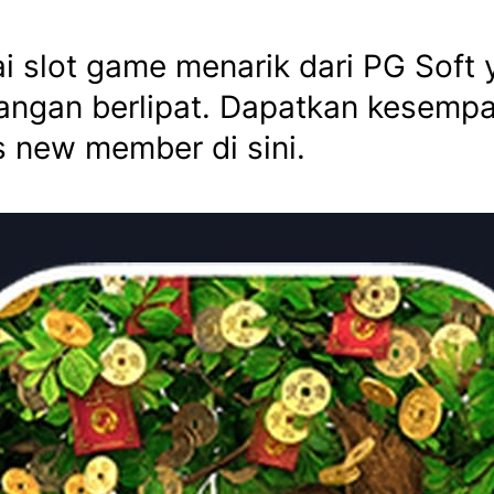
ai slot game menarik dari PG Soft
ngan berlipat. Dapatkan kesemp
 new member di sini.