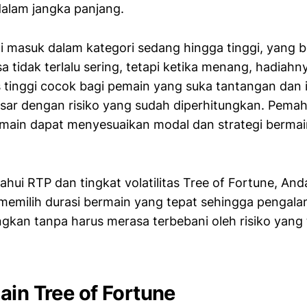
alam jangka panjang.
 ini masuk dalam kategori sedang hingga tinggi, yang b
 tidak terlalu sering, tetapi ketika menang, hadiah
tas tinggi cocok bagi pemain yang suka tantangan dan 
ar dengan risiko yang sudah diperhitungkan. Pemah
main dapat menyesuaikan modal dan strategi bermain
ui RTP dan tingkat volatilitas Tree of Fortune, And
memilih durasi bermain yang tepat sehingga pengal
kan tanpa harus merasa terbebani oleh risiko yang 
ain Tree of Fortune