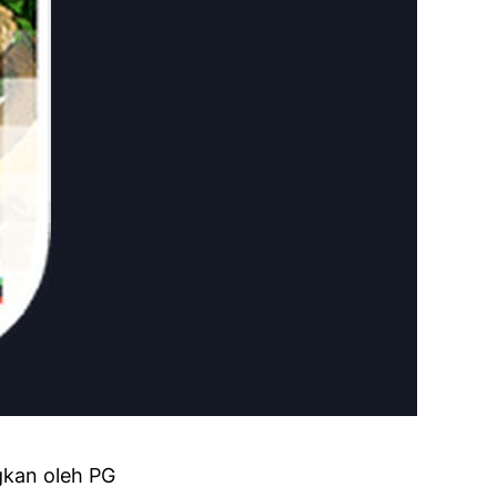
gkan oleh PG