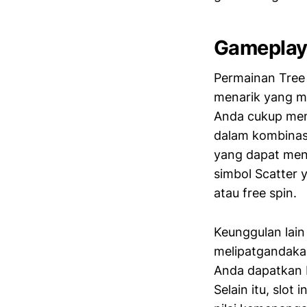
Gameplay 
Permainan Tree
menarik yang m
Anda cukup mem
dalam kombinasi
yang dapat men
simbol Scatter
atau free spin.
Keunggulan lain 
melipatgandaka
Anda dapatkan 
Selain itu, slo