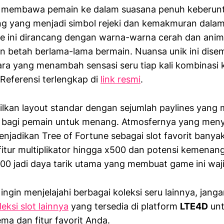
e membawa pemain ke dalam suasana penuh keberu
g yang menjadi simbol rejeki dan kemakmuran dala
me ini dirancang dengan warna-warna cerah dan anim
 betah berlama-lama bermain. Nuansa unik ini dis
ara yang menambah sensasi seru tiap kali kombinas
 Referensi terlengkap di
link resmi
.
ilkan layout standar dengan sejumlah paylines yang
 bagi pemain untuk menang. Atmosfernya yang men
enjadikan Tree of Fortune sebagai slot favorit ban
u, fitur multiplikator hingga x500 dan potensi kemena
00 jadi daya tarik utama yang membuat game ini waji
ngin menjelajahi berbagai koleksi seru lainnya, jang
leksi slot lainnya
yang tersedia di platform
LTE4D
un
a dan fitur favorit Anda.