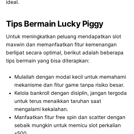
ideal.
Tips Bermain Lucky Piggy
Untuk meningkatkan peluang mendapatkan slot
maxwin dan memanfaatkan fitur kemenangan
berlipat secara optimal, berikut adalah beberapa
tips bermain yang bisa diterapkan:
Mulailah dengan modal kecil untuk memahami
mekanisme dan fitur game tanpa risiko besar.
Kelola bankroll dengan disiplin, jangan tergoda
untuk terus menaikkan taruhan saat
mengalami kekalahan.
Manfaatkan fitur free spin dan scatter dengan
sebaik mungkin untuk memicu slot perkalian
x500.