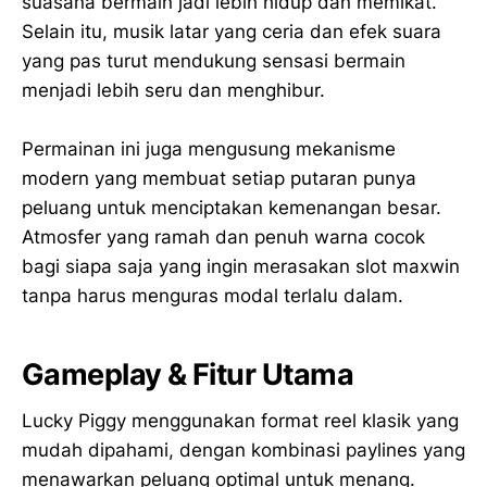
suasana bermain jadi lebih hidup dan memikat.
Selain itu, musik latar yang ceria dan efek suara
yang pas turut mendukung sensasi bermain
menjadi lebih seru dan menghibur.
Permainan ini juga mengusung mekanisme
modern yang membuat setiap putaran punya
peluang untuk menciptakan kemenangan besar.
Atmosfer yang ramah dan penuh warna cocok
bagi siapa saja yang ingin merasakan slot maxwin
tanpa harus menguras modal terlalu dalam.
Gameplay & Fitur Utama
Lucky Piggy menggunakan format reel klasik yang
mudah dipahami, dengan kombinasi paylines yang
menawarkan peluang optimal untuk menang.