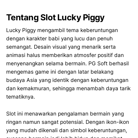
Tentang Slot Lucky Piggy
Lucky Piggy mengambil tema keberuntungan
dengan karakter babi yang lucu dan penuh
semangat. Desain visual yang menarik serta
animasi halus memberikan atmosfer positif dan
menyenangkan selama bermain. PG Soft berhasil
mengemas game ini dengan latar belakang
budaya Asia yang identik dengan keberuntungan
dan kemakmuran, sehingga menambah daya tarik
tematiknya.
Slot ini menawarkan pengalaman bermain yang
ringan namun sangat potensial. Dengan ikon-ikon
yang mudah dikenali dan simbol keberuntungan,