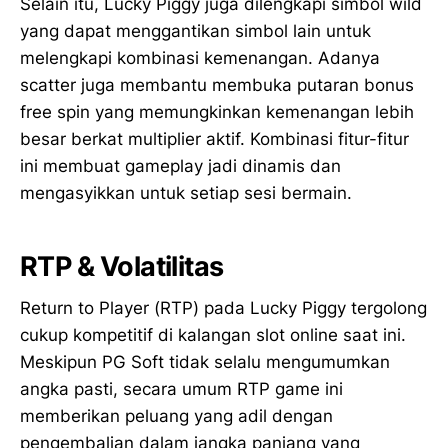
Selain itu, Lucky Piggy juga dilengkapi simbol wild
yang dapat menggantikan simbol lain untuk
melengkapi kombinasi kemenangan. Adanya
scatter juga membantu membuka putaran bonus
free spin yang memungkinkan kemenangan lebih
besar berkat multiplier aktif. Kombinasi fitur-fitur
ini membuat gameplay jadi dinamis dan
mengasyikkan untuk setiap sesi bermain.
RTP & Volatilitas
Return to Player (RTP) pada Lucky Piggy tergolong
cukup kompetitif di kalangan slot online saat ini.
Meskipun PG Soft tidak selalu mengumumkan
angka pasti, secara umum RTP game ini
memberikan peluang yang adil dengan
pengembalian dalam jangka panjang yang