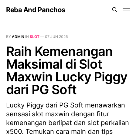
Reba And Panchos
BY
ADMIN
IN
SLOT
—
07 JUN 2026
Raih Kemenangan
Maksimal di Slot
Maxwin Lucky Piggy
dari PG Soft
Lucky Piggy dari PG Soft menawarkan
sensasi slot maxwin dengan fitur
kemenangan berlipat dan slot perkalian
x500. Temukan cara main dan tips