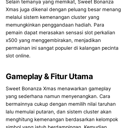
Selain temanya yang memikat, Sweet Bonanza
Xmas juga dikenal dengan peluang besar menang
melalui sistem kemenangan cluster yang
memungkinkan penggandaan hadiah. Para
pemain dapat merasakan sensasi slot perkalian
x500 yang menggembirakan, menjadikan
permainan ini sangat populer di kalangan pecinta
slot online.
Gameplay & Fitur Utama
Sweet Bonanza Xmas menawarkan gameplay
yang sederhana namun menyenangkan. Cara
bermainnya cukup dengan memilih nilai taruhan
lalu memulai putaran, dan sistem cluster akan
menghitung kemenangan berdasarkan kelompok
simbol yang jatuh berdampingan. Kemudian,