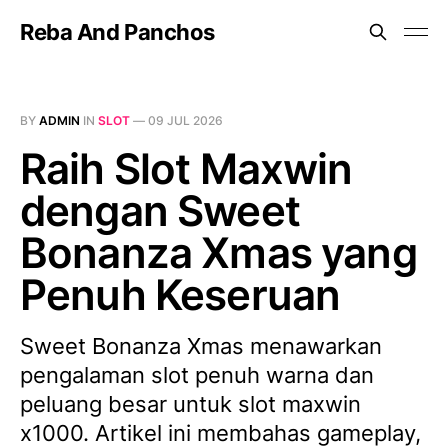
Reba And Panchos
BY
ADMIN
IN
SLOT
—
09 JUL 2026
Raih Slot Maxwin
dengan Sweet
Bonanza Xmas yang
Penuh Keseruan
Sweet Bonanza Xmas menawarkan
pengalaman slot penuh warna dan
peluang besar untuk slot maxwin
x1000. Artikel ini membahas gameplay,