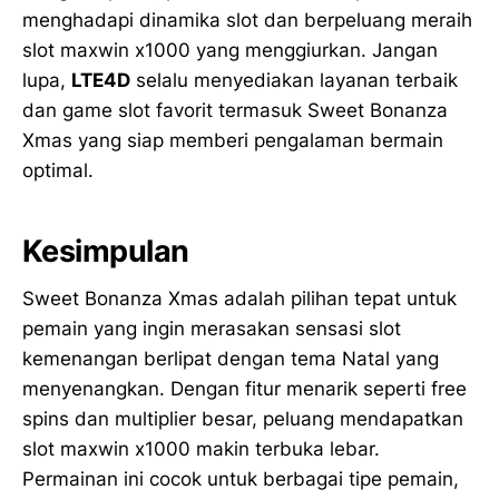
menghadapi dinamika slot dan berpeluang meraih
slot maxwin x1000 yang menggiurkan. Jangan
lupa,
LTE4D
selalu menyediakan layanan terbaik
dan game slot favorit termasuk Sweet Bonanza
Xmas yang siap memberi pengalaman bermain
optimal.
Kesimpulan
Sweet Bonanza Xmas adalah pilihan tepat untuk
pemain yang ingin merasakan sensasi slot
kemenangan berlipat dengan tema Natal yang
menyenangkan. Dengan fitur menarik seperti free
spins dan multiplier besar, peluang mendapatkan
slot maxwin x1000 makin terbuka lebar.
Permainan ini cocok untuk berbagai tipe pemain,