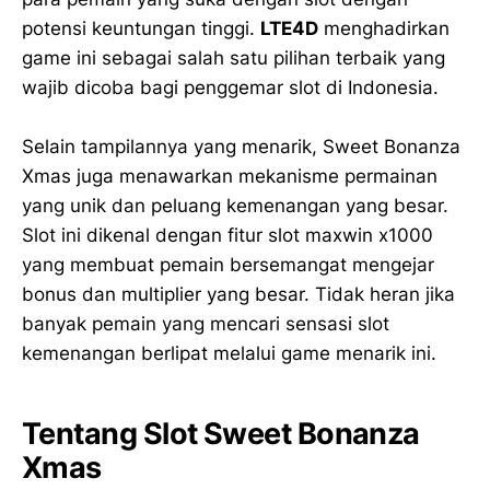
potensi keuntungan tinggi.
LTE4D
menghadirkan
game ini sebagai salah satu pilihan terbaik yang
wajib dicoba bagi penggemar slot di Indonesia.
Selain tampilannya yang menarik, Sweet Bonanza
Xmas juga menawarkan mekanisme permainan
yang unik dan peluang kemenangan yang besar.
Slot ini dikenal dengan fitur slot maxwin x1000
yang membuat pemain bersemangat mengejar
bonus dan multiplier yang besar. Tidak heran jika
banyak pemain yang mencari sensasi slot
kemenangan berlipat melalui game menarik ini.
Tentang Slot Sweet Bonanza
Xmas