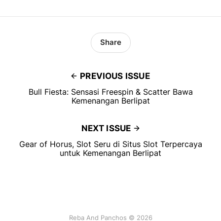
Share
PREVIOUS ISSUE
Bull Fiesta: Sensasi Freespin & Scatter Bawa
Kemenangan Berlipat
NEXT ISSUE
Gear of Horus, Slot Seru di Situs Slot Terpercaya
untuk Kemenangan Berlipat
Reba And Panchos © 2026