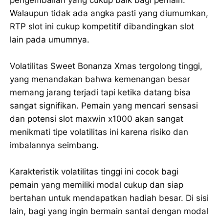
Walaupun tidak ada angka pasti yang diumumkan,
RTP slot ini cukup kompetitif dibandingkan slot
lain pada umumnya.
Volatilitas Sweet Bonanza Xmas tergolong tinggi,
yang menandakan bahwa kemenangan besar
memang jarang terjadi tapi ketika datang bisa
sangat signifikan. Pemain yang mencari sensasi
dan potensi slot maxwin x1000 akan sangat
menikmati tipe volatilitas ini karena risiko dan
imbalannya seimbang.
Karakteristik volatilitas tinggi ini cocok bagi
pemain yang memiliki modal cukup dan siap
bertahan untuk mendapatkan hadiah besar. Di sisi
lain, bagi yang ingin bermain santai dengan modal