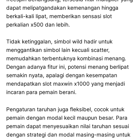
dapat melipatgandakan kemenangan hingga
berkali-kali lipat, memberikan sensasi slot
perkalian x500 dan lebih.
Tidak ketinggalan, simbol wild hadir untuk
menggantikan simbol lain kecuali scatter,
memudahkan terbentuknya kombinasi menang.
Dengan adanya fitur ini, potensi menang berlipat
semakin nyata, apalagi dengan kesempatan
mendapatkan slot maxwin x1000 yang menjadi
incaran para pemain berani.
Pengaturan taruhan juga fleksibel, cocok untuk
pemain dengan modal kecil maupun besar. Para
pemain dapat menyesuaikan nilai taruhan sesuai
dengan strategi dan modal masing-masing untuk