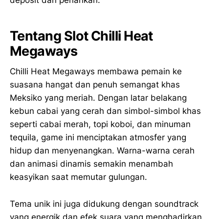
deposit dan penarikan.
Tentang Slot Chilli Heat
Megaways
Chilli Heat Megaways membawa pemain ke
suasana hangat dan penuh semangat khas
Meksiko yang meriah. Dengan latar belakang
kebun cabai yang cerah dan simbol-simbol khas
seperti cabai merah, topi koboi, dan minuman
tequila, game ini menciptakan atmosfer yang
hidup dan menyenangkan. Warna-warna cerah
dan animasi dinamis semakin menambah
keasyikan saat memutar gulungan.
Tema unik ini juga didukung dengan soundtrack
yang energik dan efek suara yang menghadirkan