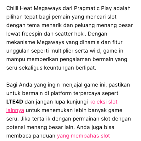
Chilli Heat Megaways dari Pragmatic Play adalah
pilihan tepat bagi pemain yang mencari slot
dengan tema menarik dan peluang menang besar
lewat freespin dan scatter hoki. Dengan
mekanisme Megaways yang dinamis dan fitur
unggulan seperti multiplier serta wild, game ini
mampu memberikan pengalaman bermain yang
seru sekaligus keuntungan berlipat.
Bagi Anda yang ingin menjajal game ini, pastikan
untuk bermain di platform terpercaya seperti
LTE4D
dan jangan lupa kunjungi
koleksi slot
lainnya
untuk menemukan lebih banyak game
seru. Jika tertarik dengan permainan slot dengan
potensi menang besar lain, Anda juga bisa
membaca panduan
yang membahas slot