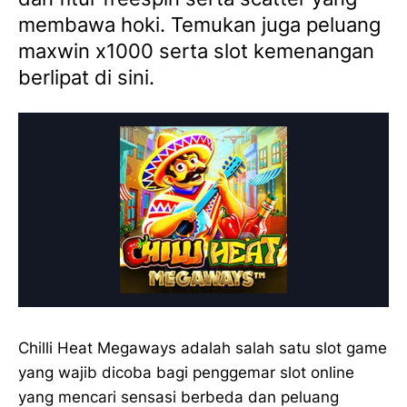
membawa hoki. Temukan juga peluang
maxwin x1000 serta slot kemenangan
berlipat di sini.
Chilli Heat Megaways adalah salah satu slot game
yang wajib dicoba bagi penggemar slot online
yang mencari sensasi berbeda dan peluang