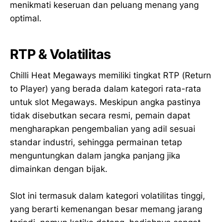
menikmati keseruan dan peluang menang yang
optimal.
RTP & Volatilitas
Chilli Heat Megaways memiliki tingkat RTP (Return
to Player) yang berada dalam kategori rata-rata
untuk slot Megaways. Meskipun angka pastinya
tidak disebutkan secara resmi, pemain dapat
mengharapkan pengembalian yang adil sesuai
standar industri, sehingga permainan tetap
menguntungkan dalam jangka panjang jika
dimainkan dengan bijak.
Slot ini termasuk dalam kategori volatilitas tinggi,
yang berarti kemenangan besar memang jarang