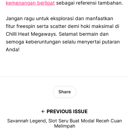
kemenangan berlipat
sebagai referensi tambahan.
Jangan ragu untuk eksplorasi dan manfaatkan
fitur freespin serta scatter demi hoki maksimal di
Chilli Heat Megaways. Selamat bermain dan
semoga keberuntungan selalu menyertai putaran
Anda!
Share
PREVIOUS ISSUE
Savannah Legend, Slot Seru Buat Modal Receh Cuan
Melimpah