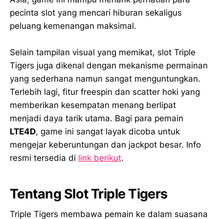
pecinta slot yang mencari hiburan sekaligus
peluang kemenangan maksimal.
Selain tampilan visual yang memikat, slot Triple
Tigers juga dikenal dengan mekanisme permainan
yang sederhana namun sangat menguntungkan.
Terlebih lagi, fitur freespin dan scatter hoki yang
memberikan kesempatan menang berlipat
menjadi daya tarik utama. Bagi para pemain
LTE4D
, game ini sangat layak dicoba untuk
mengejar keberuntungan dan jackpot besar. Info
resmi tersedia di
link berikut
.
Tentang Slot Triple Tigers
Triple Tigers membawa pemain ke dalam suasana