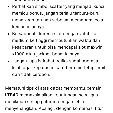
Perhatikan simbol scatter yang menjadi kunci
memicu bonus, jangan terlalu terburu-buru
menaikkan taruhan sebelum memahami pola
kemunculannya.
Bersabarlah, karena slot dengan volatilitas
medium ke tinggi membutuhkan waktu dan
kesabaran untuk bisa mencapai slot maxwin
x1000 atau jackpot besar lainnya.
Jangan lupa istirahat ketika sudah merasa
lelah agar keputusan saat bermain tetap jernih
dan tidak ceroboh.
Mematuhi tips di atas dapat membantu pemain
LTE4D
memaksimalkan keuntungan sekaligus
menikmati setiap putaran dengan lebih
menyenangkan. Apalagi, dengan kombinasi fitur