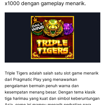
x1000 dengan gameplay menarik.
Triple Tigers adalah salah satu slot game menarik
dari Pragmatic Play yang menawarkan
pengalaman bermain penuh warna dan
kesempatan menang besar. Dengan tema klasik
tiga harimau yang kuat dan simbol keberuntungan
Asia, game ini mampu menarik perhatian para