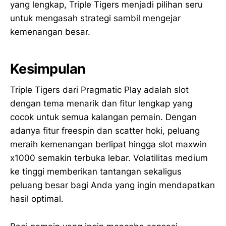
yang lengkap, Triple Tigers menjadi pilihan seru
untuk mengasah strategi sambil mengejar
kemenangan besar.
Kesimpulan
Triple Tigers dari Pragmatic Play adalah slot
dengan tema menarik dan fitur lengkap yang
cocok untuk semua kalangan pemain. Dengan
adanya fitur freespin dan scatter hoki, peluang
meraih kemenangan berlipat hingga slot maxwin
x1000 semakin terbuka lebar. Volatilitas medium
ke tinggi memberikan tantangan sekaligus
peluang besar bagi Anda yang ingin mendapatkan
hasil optimal.