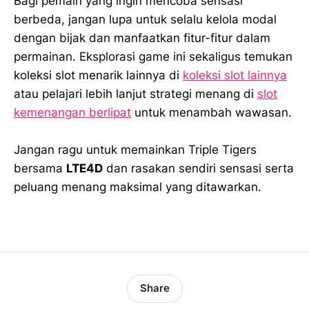
Bagi pemain yang ingin mencoba sensasi
berbeda, jangan lupa untuk selalu kelola modal
dengan bijak dan manfaatkan fitur-fitur dalam
permainan. Eksplorasi game ini sekaligus temukan
koleksi slot menarik lainnya di
koleksi slot lainnya
atau pelajari lebih lanjut strategi menang di
slot
kemenangan berlipat
untuk menambah wawasan.
Jangan ragu untuk memainkan Triple Tigers
bersama
LTE4D
dan rasakan sendiri sensasi serta
peluang menang maksimal yang ditawarkan.
Share