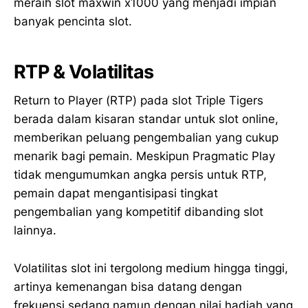
meraih slot maxwin x1000 yang menjadi impian
banyak pencinta slot.
RTP & Volatilitas
Return to Player (RTP) pada slot Triple Tigers
berada dalam kisaran standar untuk slot online,
memberikan peluang pengembalian yang cukup
menarik bagi pemain. Meskipun Pragmatic Play
tidak mengumumkan angka persis untuk RTP,
pemain dapat mengantisipasi tingkat
pengembalian yang kompetitif dibanding slot
lainnya.
Volatilitas slot ini tergolong medium hingga tinggi,
artinya kemenangan bisa datang dengan
frekuensi sedang namun dengan nilai hadiah yang