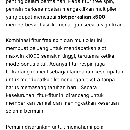
penting dalam permainan. Pada fitur free spin,
pemain berkesempatan mengaktifkan multiplier
yang dapat mencapai
slot perkalian x500
,
memperbesar hasil kemenangan secara signifikan.
Kombinasi fitur free spin dan multiplier ini
membuat peluang untuk mendapatkan slot
maxwin x1000 semakin tinggi, terutama ketika
mode bonus aktif. Adanya fitur respin juga
terkadang muncul sebagai tambahan kesempatan
untuk mendapatkan kemenangan ekstra tanpa
harus memasang taruhan baru. Secara
keseluruhan, fitur-fitur ini dirancang untuk
memberikan variasi dan meningkatkan keseruan
selama bermain.
Pemain disarankan untuk memahami pola