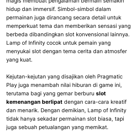
magis membuat pengalaman bermain semakin
hidup dan immersif. Simbol-simbol dalam
permainan juga dirancang secara detail untuk
memperkuat tema dan memberikan sensasi yang
berbeda dibandingkan slot konvensional lainnya.
Lamp of Infinity cocok untuk pemain yang
menyukai slot dengan tema cerita dan atmosfer
yang kuat.
Kejutan-kejutan yang disajikan oleh Pragmatic
Play juga menambah nilai hiburan di game ini,
terutama bagi yang gemar berburu
slot
kemenangan berlipat
dengan cara-cara kreatif
dan menarik. Dengan demikian, Lamp of Infinity
tidak hanya sekadar permainan slot biasa, tapi
juga sebuah petualangan yang memikat.