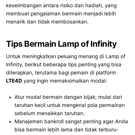
keseimbangan antara risiko dan hadiah, yang
membuat pengalaman bermain menjadi lebih
menarik dan tidak membosankan.
Tips Bermain Lamp of Infinity
Untuk meningkatkan peluang menang di Lamp of
Infinity, berikut beberapa tips penting yang bisa
diterapkan, terutama bagi pemain di platform
LTE4D
yang ingin memaksimalkan modal:
Atur modal bermain dengan bijak; mulai dari
taruhan kecil untuk mengenal pola permainan
sebelum menaikkan taruhan.
Manajemen bankroll sangat penting agar Anda
bisa bermain lebih lama dan tidak terburu-