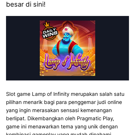
besar di sini!
Slot game Lamp of Infinity merupakan salah satu
pilihan menarik bagi para penggemar judi online
yang ingin merasakan sensasi kemenangan
berlipat. Dikembangkan oleh Pragmatic Play,
game ini menawarkan tema yang unik dengan
kombinasi gameplay yang mudah dipahami,