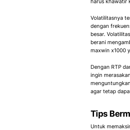
harus khawatir 
Volatilitasnya 
dengan frekuens
besar. Volatilit
berani mengamb
maxwin x1000 y
Dengan RTP dan 
ingin merasakan
menguntungkan.
agar tetap dap
Tips Berm
Untuk memaksim