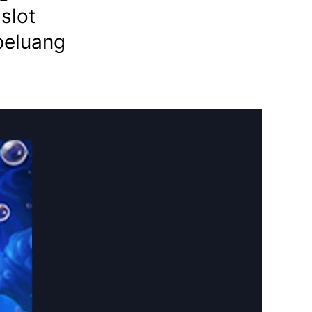
slot
peluang