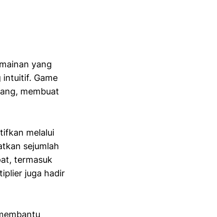
rmainan yang
intuitif. Game
enang, membuat
tifkan melalui
patkan sejumlah
at, termasuk
plier juga hadir
, membantu