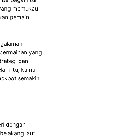
s yang memukau
kan pemain
ngalaman
n permainan yang
trategi dan
ain itu, kamu
jackpot semakin
eri dengan
belakang laut