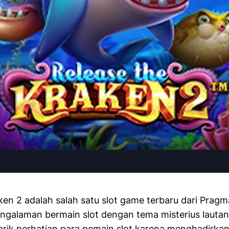
ken 2 adalah salah satu slot game terbaru dari Pragm
galaman bermain slot dengan tema misterius lauta
narik perhatian para pemain slot karena menghadirkan 