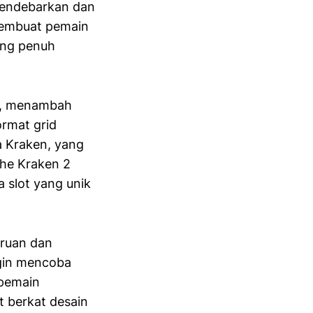
mendebarkan dan
 membuat pemain
ang penuh
an, menambah
ormat grid
a Kraken, yang
the Kraken 2
 slot yang unik
ruan dan
ngin mencoba
 pemain
t berkat desain