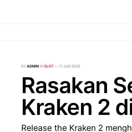
BY
ADMIN
IN
SLOT
—
11 JUN 2026
Rasakan Se
Kraken 2 di
Release the Kraken 2 mengh