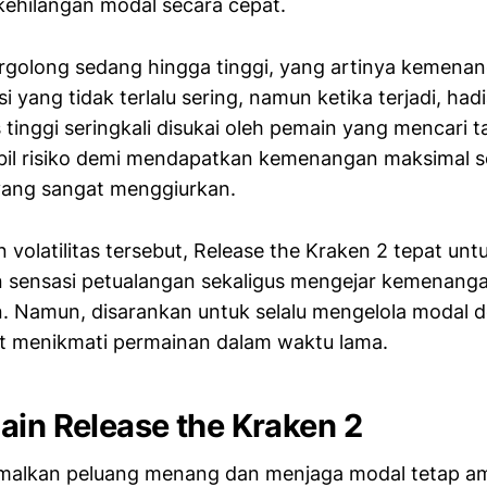
kehilangan modal secara cepat.
tergolong sedang hingga tinggi, yang artinya kemena
i yang tidak terlalu sering, namun ketika terjadi, ha
as tinggi seringkali disukai oleh pemain yang mencari
il risiko demi mendapatkan kemenangan maksimal se
ang sangat menggiurkan.
volatilitas tersebut, Release the Kraken 2 tepat un
 sensasi petualangan sekaligus mengejar kemenanga
 Namun, disarankan untuk selalu mengelola modal d
at menikmati permainan dalam waktu lama.
ain Release the Kraken 2
alkan peluang menang dan menjaga modal tetap a