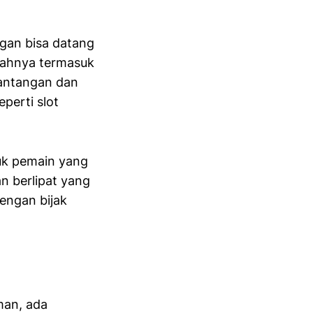
ngan bisa datang
diahnya termasuk
 tantangan dan
perti slot
tuk pemain yang
n berlipat yang
engan bijak
man, ada