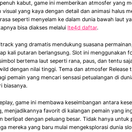
 penuh kabut, game ini memberikan atmosfer yang 
 visual yang kaya dengan detail dan animasi halus
rasa seperti menyelam ke dalam dunia bawah laut y
kapnya bisa diakses melalui
lte4d daftar
.
undtrack yang dramatis mendukung suasana permain
ap kali putaran berlangsung. Slot ini menggunakan f
imbol bertema laut seperti rana, paus, dan tentu saj
wild dengan nilai tinggi. Tema dan atmosfer Release 
gi pemain yang mencari sensasi petualangan di dunia
i biasanya.
eplay, game ini membawa keseimbangan antara kese
, menjadikannya favorit di kalangan pemain yang i
 berlipat dengan peluang besar. Tidak hanya untuk
uga mereka yang baru mulai mengeksplorasi dunia slo