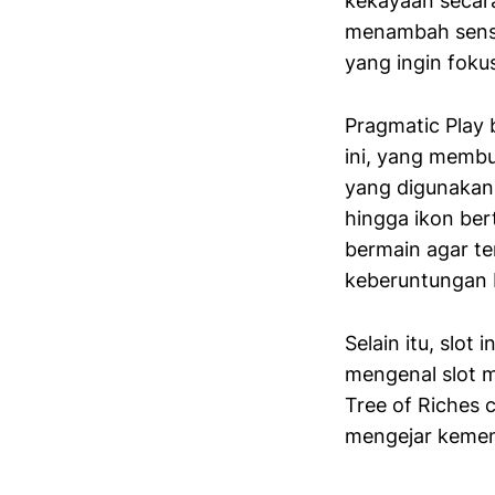
kekayaan secara
menambah sensa
yang ingin foku
Pragmatic Play 
ini, yang memb
yang digunakan 
hingga ikon be
bermain agar te
keberuntungan 
Selain itu, slo
mengenal slot m
Tree of Riches 
mengejar kemen