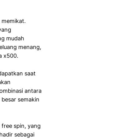
 memikat.
yang
ang mudah
peluang menang,
a x500.
dapatkan saat
 akan
Kombinasi antara
 besar semakin
 free spin, yang
hadir sebagai