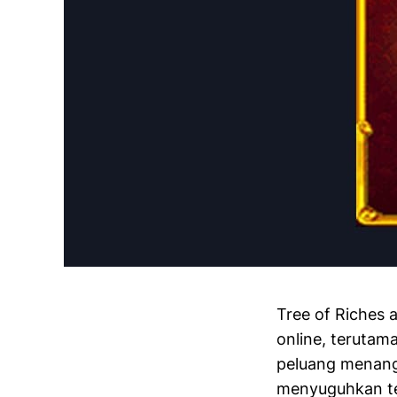
Tree of Riches 
online, teruta
peluang menang 
menyuguhkan tem