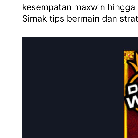
kesempatan maxwin hingga x
Simak tips bermain dan stra