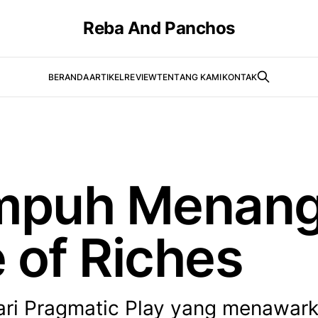
Reba And Panchos
BERANDA
ARTIKEL
REVIEW
TENTANG KAMI
KONTAK
Ampuh Menan
e of Riches
dari Pragmatic Play yang menawar