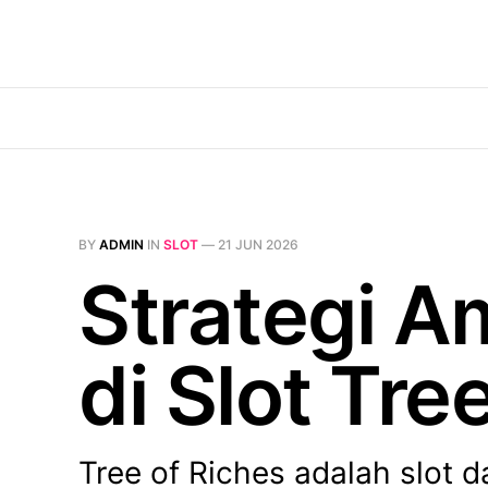
BY
ADMIN
IN
SLOT
—
21 JUN 2026
Strategi 
di Slot Tre
Tree of Riches adalah slot 