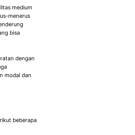
ilitas medium
erus-menerus
cenderung
ang bisa
beratan dengan
uga
an modal dan
rikut beberapa