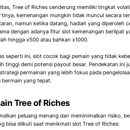
litas, Tree of Riches cenderung memiliki tingkat volat
Artinya, kemenangan mungkin tidak muncul secara t
taran, namun ketika datang, hadiah yang diperoleh 
utama dengan adanya fitur slot kemenangan berlipat y
iah hingga x500 atau bahkan x1000.
tas seperti ini, slot cocok bagi pemain yang tidak ke
ebih tinggi demi potensi payout besar. Pendekatan ini j
trategi permainan yang lebih fokus pada pengelola
 bermain yang tepat.
ain Tree of Riches
alkan peluang menang dan meminimalkan risiko, be
g bisa diikuti saat menikmati slot Tree of Riches: