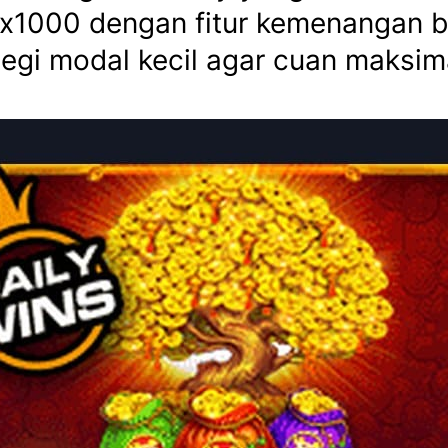
1000 dengan fitur kemenangan be
tegi modal kecil agar cuan maksim