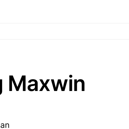
g Maxwin
kan