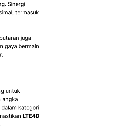
. Sinergi
simal, termasuk
 putaran juga
an gaya bermain
r.
ng untuk
n angka
 dalam kategori
emastikan
LTE4D
.