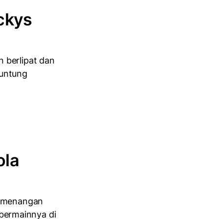
ckys
 berlipat dan
 untung
ola
 kemenangan
u bermainnya di