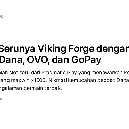
AD
Serunya Viking Forge denga
 Dana, OVO, dan GoPay
alah slot seru dari Pragmatic Play yang menawarkan
luang maxwin x1000. Nikmati kemudahan deposit Dana
galaman bermain terbaik.
AD