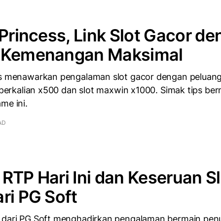
 Princess, Link Slot Gacor d
 Kemenangan Maksimal
ess menawarkan pengalaman slot gacor dengan peluan
t perkalian x500 dan slot maxwin x1000. Simak tips ber
me ini.
AD
RTP Hari Ini dan Keseruan S
ri PG Soft
a dari PG Soft menghadirkan pengalaman bermain pen