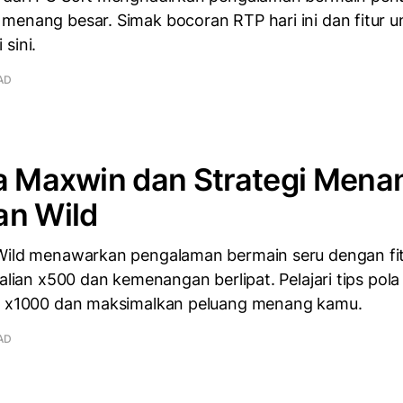
menang besar. Simak bocoran RTP hari ini dan fitur u
sini.
AD
a Maxwin dan Strategi Menan
an Wild
Wild menawarkan pengalaman bermain seru dengan fi
kalian x500 dan kemenangan berlipat. Pelajari tips po
in x1000 dan maksimalkan peluang menang kamu.
AD