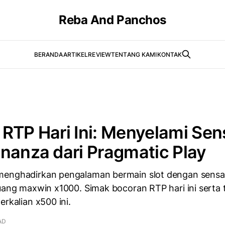
Reba And Panchos
BERANDA
ARTIKEL
REVIEW
TENTANG KAMI
KONTAK
RTP Hari Ini: Menyelami Sens
nanza dari Pragmatic Play
menghadirkan pengalaman bermain slot dengan sens
uang maxwin x1000. Simak bocoran RTP hari ini serta ti
erkalian x500 ini.
AD