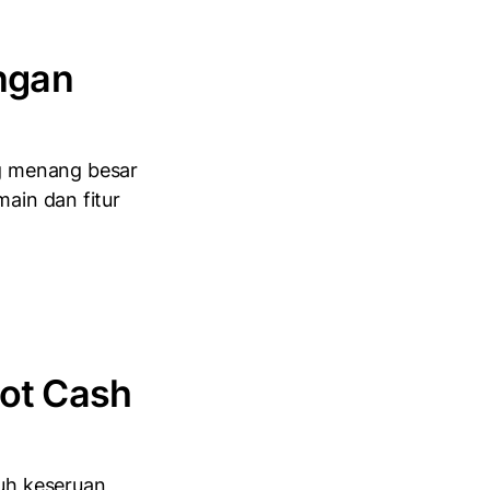
engan
g menang besar
main dan fitur
lot Cash
uh keseruan