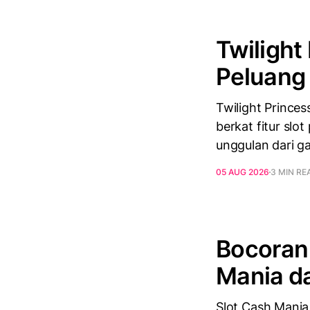
Twilight
Peluang
Twilight Princ
berkat fitur slo
unggulan dari ga
05 AUG 2026
3 MIN RE
Bocoran 
Mania da
Slot Cash Mani