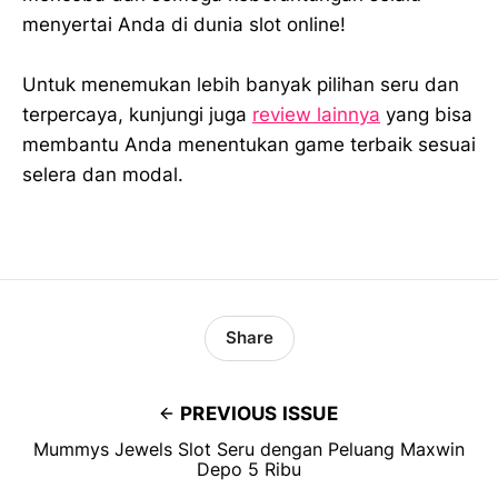
menyertai Anda di dunia slot online!
Untuk menemukan lebih banyak pilihan seru dan
terpercaya, kunjungi juga
review lainnya
yang bisa
membantu Anda menentukan game terbaik sesuai
selera dan modal.
Share
PREVIOUS ISSUE
Mummys Jewels Slot Seru dengan Peluang Maxwin
Depo 5 Ribu