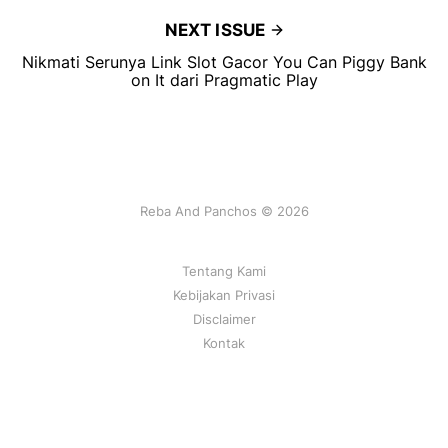
NEXT ISSUE
Nikmati Serunya Link Slot Gacor You Can Piggy Bank
on It dari Pragmatic Play
Reba And Panchos © 2026
Tentang Kami
Kebijakan Privasi
Disclaimer
Kontak