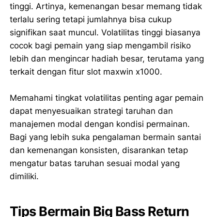
tinggi. Artinya, kemenangan besar memang tidak
terlalu sering tetapi jumlahnya bisa cukup
signifikan saat muncul. Volatilitas tinggi biasanya
cocok bagi pemain yang siap mengambil risiko
lebih dan mengincar hadiah besar, terutama yang
terkait dengan fitur slot maxwin x1000.
Memahami tingkat volatilitas penting agar pemain
dapat menyesuaikan strategi taruhan dan
manajemen modal dengan kondisi permainan.
Bagi yang lebih suka pengalaman bermain santai
dan kemenangan konsisten, disarankan tetap
mengatur batas taruhan sesuai modal yang
dimiliki.
Tips Bermain Big Bass Return