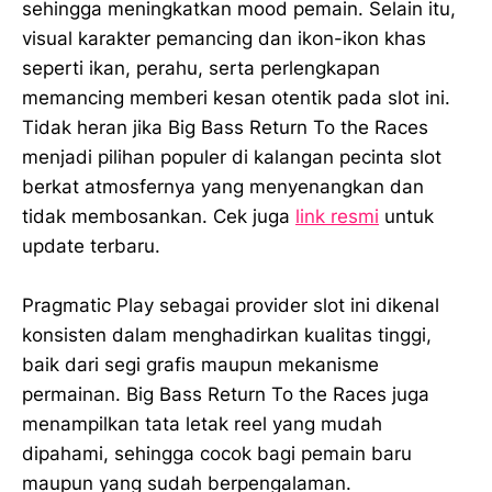
sehingga meningkatkan mood pemain. Selain itu,
visual karakter pemancing dan ikon-ikon khas
seperti ikan, perahu, serta perlengkapan
memancing memberi kesan otentik pada slot ini.
Tidak heran jika Big Bass Return To the Races
menjadi pilihan populer di kalangan pecinta slot
berkat atmosfernya yang menyenangkan dan
tidak membosankan. Cek juga
link resmi
untuk
update terbaru.
Pragmatic Play sebagai provider slot ini dikenal
konsisten dalam menghadirkan kualitas tinggi,
baik dari segi grafis maupun mekanisme
permainan. Big Bass Return To the Races juga
menampilkan tata letak reel yang mudah
dipahami, sehingga cocok bagi pemain baru
maupun yang sudah berpengalaman.