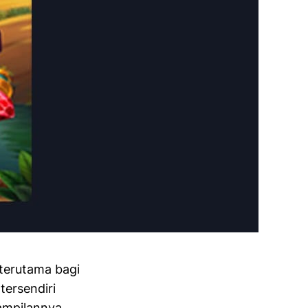
terutama bagi
tersendiri
tampilannya