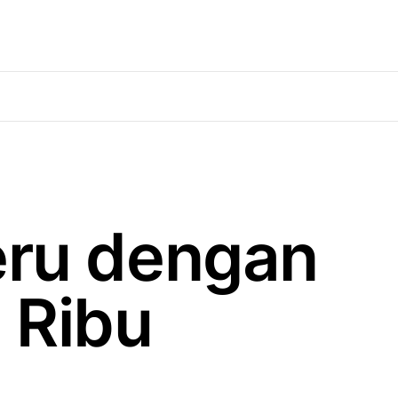
eru dengan
 Ribu