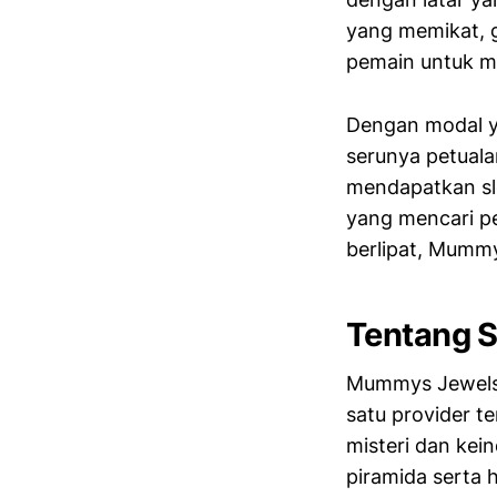
yang memikat, 
pemain untuk m
Dengan modal ya
serunya petual
mendapatkan sl
yang mencari p
berlipat, Mummy
Tentang 
Mummys Jewels a
satu provider t
misteri dan kei
piramida serta 