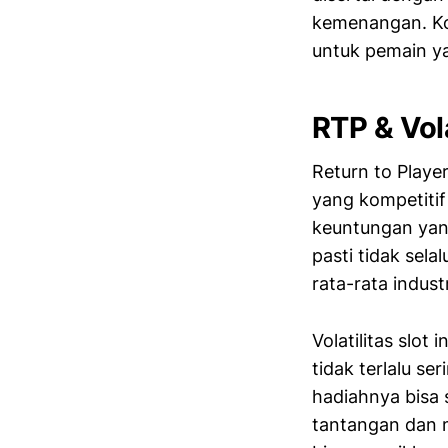
kemenangan. Kom
untuk pemain y
RTP & Vola
Return to Play
yang kompetitif
keuntungan yan
pasti tidak sel
rata-rata indus
Volatilitas slot
tidak terlalu s
hadiahnya bisa 
tantangan dan m