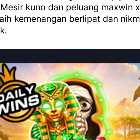
Mesir kuno dan peluang maxwin 
aih kemenangan berlipat dan nikm
k.