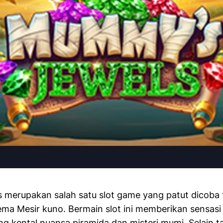
merupakan salah satu slot game yang patut dicoba 
ema Mesir kuno. Bermain slot ini memberikan sensasi 
ng kental nuansa piramida dan misteri mumi. Selain 