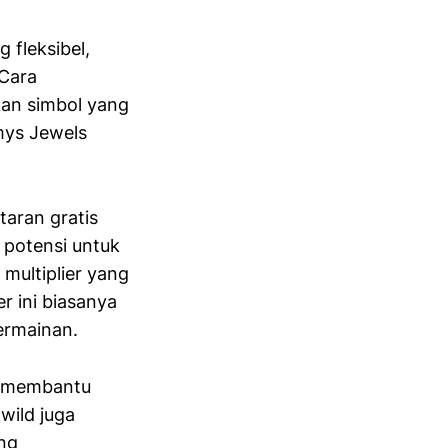
 fleksibel,
 Cara
an simbol yang
ys Jewels
taran gratis
i potensi untuk
multiplier yang
er ini biasanya
ermainan.
an membantu
ild juga
ng