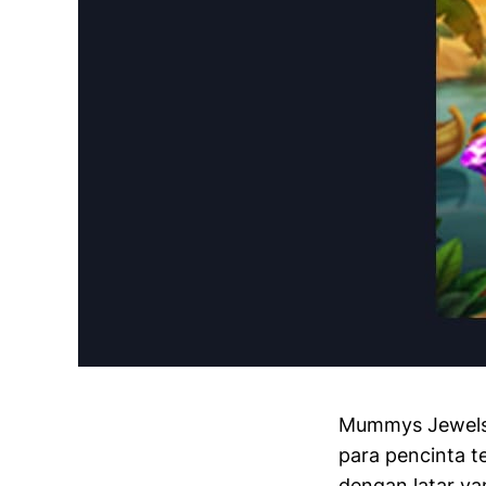
Mummys Jewels 
para pencinta t
dengan latar ya