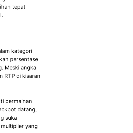
ihan tepat
l.
lam kategori
rkan persentase
g. Meski angka
n RTP di kisaran
rti permainan
jackpot datang,
ng suka
multiplier yang