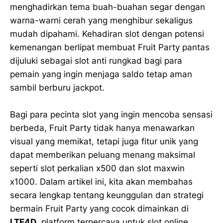
menghadirkan tema buah-buahan segar dengan
warna-warni cerah yang menghibur sekaligus
mudah dipahami. Kehadiran slot dengan potensi
kemenangan berlipat membuat Fruit Party pantas
dijuluki sebagai slot anti rungkad bagi para
pemain yang ingin menjaga saldo tetap aman
sambil berburu jackpot.
Bagi para pecinta slot yang ingin mencoba sensasi
berbeda, Fruit Party tidak hanya menawarkan
visual yang memikat, tetapi juga fitur unik yang
dapat memberikan peluang menang maksimal
seperti slot perkalian x500 dan slot maxwin
x1000. Dalam artikel ini, kita akan membahas
secara lengkap tentang keunggulan dan strategi
bermain Fruit Party yang cocok dimainkan di
LTE4D
, platform terpercaya untuk slot online