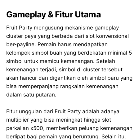
Gameplay & Fitur Utama
Fruit Party mengusung mekanisme gameplay
cluster pays yang berbeda dari slot konvensional
ber-payline. Pemain harus mendapatkan
kelompok simbol buah yang berdekatan minimal 5
simbol untuk memicu kemenangan. Setelah
kemenangan terjadi, simbol di cluster tersebut
akan hancur dan digantikan oleh simbol baru yang
bisa memperpanjang rangkaian kemenangan
dalam satu putaran.
Fitur unggulan dari Fruit Party adalah adanya
multiplier yang bisa meningkat hingga slot
perkalian x500, memberikan peluang kemenangan
berlipat bagi pemain yang beruntung. Selain itu,