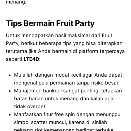
menang.
Tips Bermain Fruit Party
Untuk mendapatkan hasil maksimal dari Fruit
Party, berikut beberapa tips yang bisa diterapkan
terutama jika Anda bermain di platform terpercaya
seperti
LTE4D
:
Mulailah dengan modal kecil agar Anda dapat
mengenal pola permainan tanpa risiko besar.
Manajemen bankroll sangat penting, tetapkan
batas harian untuk menang dan kalah agar
tidak overbet.
Manfaatkan fitur free spin dengan menunggu
simbol scatter muncul, karena di sinilah
peluang slot kemenangan berlipat terbuka