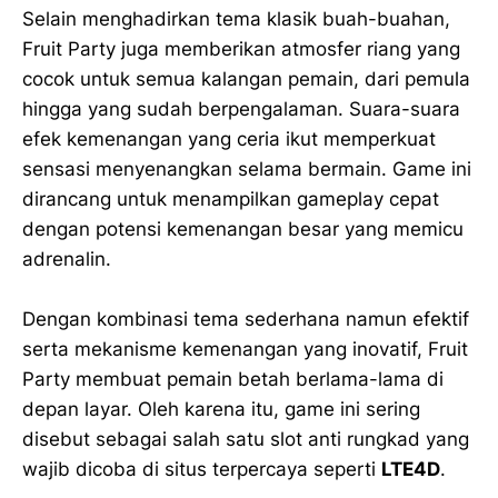
Selain menghadirkan tema klasik buah-buahan,
Fruit Party juga memberikan atmosfer riang yang
cocok untuk semua kalangan pemain, dari pemula
hingga yang sudah berpengalaman. Suara-suara
efek kemenangan yang ceria ikut memperkuat
sensasi menyenangkan selama bermain. Game ini
dirancang untuk menampilkan gameplay cepat
dengan potensi kemenangan besar yang memicu
adrenalin.
Dengan kombinasi tema sederhana namun efektif
serta mekanisme kemenangan yang inovatif, Fruit
Party membuat pemain betah berlama-lama di
depan layar. Oleh karena itu, game ini sering
disebut sebagai salah satu slot anti rungkad yang
wajib dicoba di situs terpercaya seperti
LTE4D
.