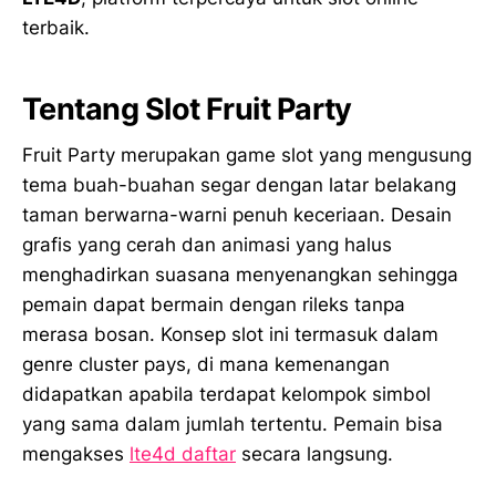
terbaik.
Tentang Slot Fruit Party
Fruit Party merupakan game slot yang mengusung
tema buah-buahan segar dengan latar belakang
taman berwarna-warni penuh keceriaan. Desain
grafis yang cerah dan animasi yang halus
menghadirkan suasana menyenangkan sehingga
pemain dapat bermain dengan rileks tanpa
merasa bosan. Konsep slot ini termasuk dalam
genre cluster pays, di mana kemenangan
didapatkan apabila terdapat kelompok simbol
yang sama dalam jumlah tertentu. Pemain bisa
mengakses
lte4d daftar
secara langsung.