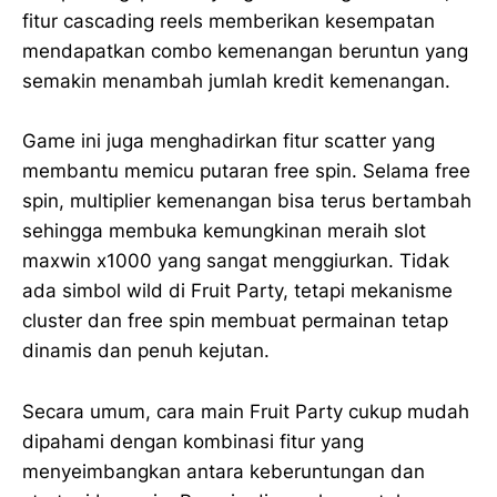
fitur cascading reels memberikan kesempatan
mendapatkan combo kemenangan beruntun yang
semakin menambah jumlah kredit kemenangan.
Game ini juga menghadirkan fitur scatter yang
membantu memicu putaran free spin. Selama free
spin, multiplier kemenangan bisa terus bertambah
sehingga membuka kemungkinan meraih slot
maxwin x1000 yang sangat menggiurkan. Tidak
ada simbol wild di Fruit Party, tetapi mekanisme
cluster dan free spin membuat permainan tetap
dinamis dan penuh kejutan.
Secara umum, cara main Fruit Party cukup mudah
dipahami dengan kombinasi fitur yang
menyeimbangkan antara keberuntungan dan