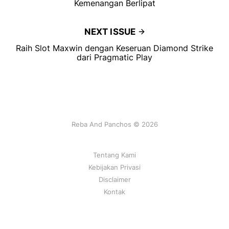
Kemenangan Berlipat
NEXT ISSUE
Raih Slot Maxwin dengan Keseruan Diamond Strike
dari Pragmatic Play
Reba And Panchos © 2026
Tentang Kami
Kebijakan Privasi
Disclaimer
Kontak