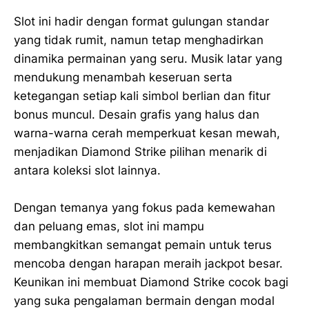
Slot ini hadir dengan format gulungan standar
yang tidak rumit, namun tetap menghadirkan
dinamika permainan yang seru. Musik latar yang
mendukung menambah keseruan serta
ketegangan setiap kali simbol berlian dan fitur
bonus muncul. Desain grafis yang halus dan
warna-warna cerah memperkuat kesan mewah,
menjadikan Diamond Strike pilihan menarik di
antara koleksi slot lainnya.
Dengan temanya yang fokus pada kemewahan
dan peluang emas, slot ini mampu
membangkitkan semangat pemain untuk terus
mencoba dengan harapan meraih jackpot besar.
Keunikan ini membuat Diamond Strike cocok bagi
yang suka pengalaman bermain dengan modal