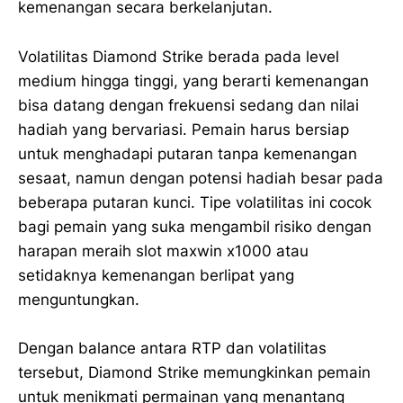
kemenangan secara berkelanjutan.
Volatilitas Diamond Strike berada pada level
medium hingga tinggi, yang berarti kemenangan
bisa datang dengan frekuensi sedang dan nilai
hadiah yang bervariasi. Pemain harus bersiap
untuk menghadapi putaran tanpa kemenangan
sesaat, namun dengan potensi hadiah besar pada
beberapa putaran kunci. Tipe volatilitas ini cocok
bagi pemain yang suka mengambil risiko dengan
harapan meraih slot maxwin x1000 atau
setidaknya kemenangan berlipat yang
menguntungkan.
Dengan balance antara RTP dan volatilitas
tersebut, Diamond Strike memungkinkan pemain
untuk menikmati permainan yang menantang