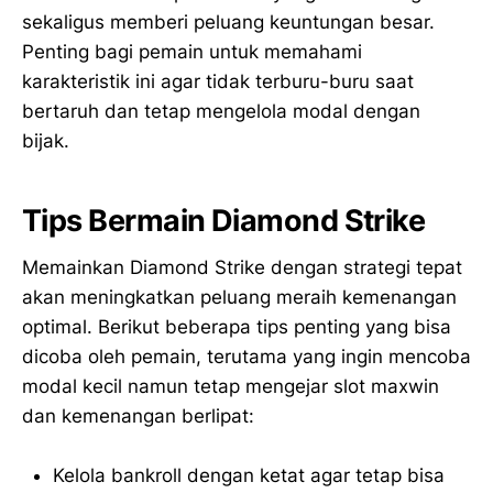
sekaligus memberi peluang keuntungan besar.
Penting bagi pemain untuk memahami
karakteristik ini agar tidak terburu-buru saat
bertaruh dan tetap mengelola modal dengan
bijak.
Tips Bermain Diamond Strike
Memainkan Diamond Strike dengan strategi tepat
akan meningkatkan peluang meraih kemenangan
optimal. Berikut beberapa tips penting yang bisa
dicoba oleh pemain, terutama yang ingin mencoba
modal kecil namun tetap mengejar slot maxwin
dan kemenangan berlipat:
Kelola bankroll dengan ketat agar tetap bisa