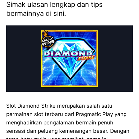
Simak ulasan lengkap dan tips
bermainnya di sini.
Slot Diamond Strike merupakan salah satu
permainan slot terbaru dari Pragmatic Play yang
menghadirkan pengalaman bermain penuh
sensasi dan peluang kemenangan besar. Dengan