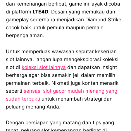
dan kemenangan berlipat, game ini layak dicoba
di platform
LTE4D
. Desain yang memukau dan
gameplay sederhana menjadikan Diamond Strike
cocok baik untuk pemula maupun pemain
berpengalaman.
Untuk memperluas wawasan seputar keseruan
slot lainnya, jangan lupa mengeksplorasi koleksi
slot di
koleksi slot lainnya
dan dapatkan insight
berharga agar bisa semakin jeli dalam memilih
permainan terbaik. Nikmati juga konten menarik
seperti
sensasi slot gacor mudah menang yang
sudah terbukti
untuk menambah strategi dan
peluang menang Anda.
Dengan persiapan yang matang dan tips yang
tepat, peluang slot kemenangan berlipat di