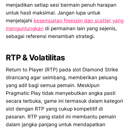
menjadikan setiap sesi bermain penuh harapan
untuk hasil maksimal. Jangan lupa untuk
menjelajahi
kesempatan freespin dan scatter yang
menguntungkan
di permainan lain yang sejenis,
sebagai referensi menambah strategi.
RTP & Volatilitas
Return to Player (RTP) pada slot Diamond Strike
dirancang agar seimbang, memberikan peluang
yang adil bagi semua pemain. Meskipun
Pragmatic Play tidak menyebutkan angka pasti
secara terbuka, game ini termasuk dalam kategori
slot dengan RTP yang cukup kompetitif di
pasaran. RTP yang stabil ini membantu pemain
dalam jangka panjang untuk mendapatkan