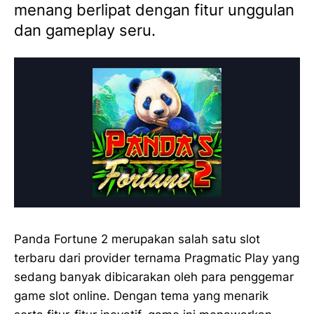
menang berlipat dengan fitur unggulan
dan gameplay seru.
Panda Fortune 2 merupakan salah satu slot
terbaru dari provider ternama Pragmatic Play yang
sedang banyak dibicarakan oleh para penggemar
game slot online. Dengan tema yang menarik