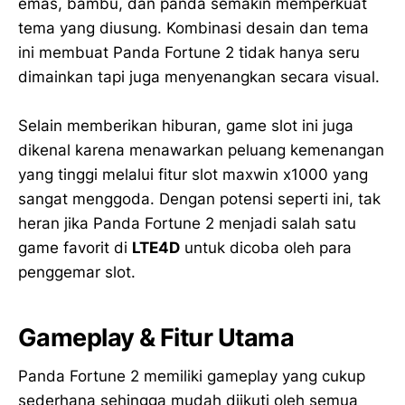
emas, bambu, dan panda semakin memperkuat
tema yang diusung. Kombinasi desain dan tema
ini membuat Panda Fortune 2 tidak hanya seru
dimainkan tapi juga menyenangkan secara visual.
Selain memberikan hiburan, game slot ini juga
dikenal karena menawarkan peluang kemenangan
yang tinggi melalui fitur slot maxwin x1000 yang
sangat menggoda. Dengan potensi seperti ini, tak
heran jika Panda Fortune 2 menjadi salah satu
game favorit di
LTE4D
untuk dicoba oleh para
penggemar slot.
Gameplay & Fitur Utama
Panda Fortune 2 memiliki gameplay yang cukup
sederhana sehingga mudah diikuti oleh semua