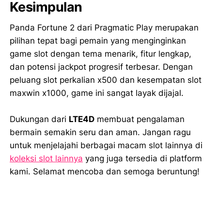
Kesimpulan
Panda Fortune 2 dari Pragmatic Play merupakan
pilihan tepat bagi pemain yang menginginkan
game slot dengan tema menarik, fitur lengkap,
dan potensi jackpot progresif terbesar. Dengan
peluang slot perkalian x500 dan kesempatan slot
maxwin x1000, game ini sangat layak dijajal.
Dukungan dari
LTE4D
membuat pengalaman
bermain semakin seru dan aman. Jangan ragu
untuk menjelajahi berbagai macam slot lainnya di
koleksi slot lainnya
yang juga tersedia di platform
kami. Selamat mencoba dan semoga beruntung!