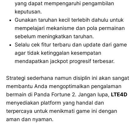
yang dapat mempengaruhi pengambilan
keputusan.
Gunakan taruhan kecil terlebih dahulu untuk
mempelajari mekanisme dan pola permainan
sebelum meningkatkan taruhan.
Selalu cek fitur terbaru dan update dari game
agar tidak ketinggalan kesempatan
mendapatkan jackpot progresif terbesar.
Strategi sederhana namun disiplin ini akan sangat
membantu Anda mengoptimalkan pengalaman
bermain di Panda Fortune 2. Jangan lupa,
LTE4D
menyediakan platform yang handal dan
terpercaya untuk menikmati game ini dengan
aman dan nyaman.