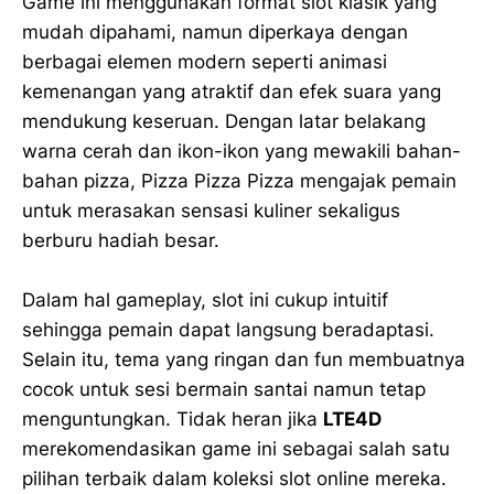
Game ini menggunakan format slot klasik yang
mudah dipahami, namun diperkaya dengan
berbagai elemen modern seperti animasi
kemenangan yang atraktif dan efek suara yang
mendukung keseruan. Dengan latar belakang
warna cerah dan ikon-ikon yang mewakili bahan-
bahan pizza, Pizza Pizza Pizza mengajak pemain
untuk merasakan sensasi kuliner sekaligus
berburu hadiah besar.
Dalam hal gameplay, slot ini cukup intuitif
sehingga pemain dapat langsung beradaptasi.
Selain itu, tema yang ringan dan fun membuatnya
cocok untuk sesi bermain santai namun tetap
menguntungkan. Tidak heran jika
LTE4D
merekomendasikan game ini sebagai salah satu
pilihan terbaik dalam koleksi slot online mereka.