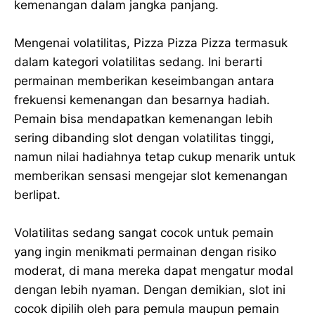
kemenangan dalam jangka panjang.
Mengenai volatilitas, Pizza Pizza Pizza termasuk
dalam kategori volatilitas sedang. Ini berarti
permainan memberikan keseimbangan antara
frekuensi kemenangan dan besarnya hadiah.
Pemain bisa mendapatkan kemenangan lebih
sering dibanding slot dengan volatilitas tinggi,
namun nilai hadiahnya tetap cukup menarik untuk
memberikan sensasi mengejar slot kemenangan
berlipat.
Volatilitas sedang sangat cocok untuk pemain
yang ingin menikmati permainan dengan risiko
moderat, di mana mereka dapat mengatur modal
dengan lebih nyaman. Dengan demikian, slot ini
cocok dipilih oleh para pemula maupun pemain