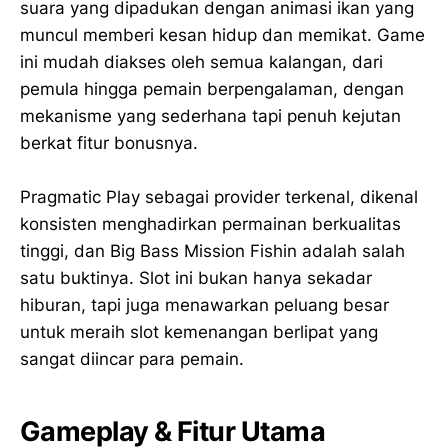
suara yang dipadukan dengan animasi ikan yang
muncul memberi kesan hidup dan memikat. Game
ini mudah diakses oleh semua kalangan, dari
pemula hingga pemain berpengalaman, dengan
mekanisme yang sederhana tapi penuh kejutan
berkat fitur bonusnya.
Pragmatic Play sebagai provider terkenal, dikenal
konsisten menghadirkan permainan berkualitas
tinggi, dan Big Bass Mission Fishin adalah salah
satu buktinya. Slot ini bukan hanya sekadar
hiburan, tapi juga menawarkan peluang besar
untuk meraih slot kemenangan berlipat yang
sangat diincar para pemain.
Gameplay & Fitur Utama