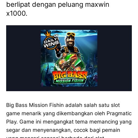
berlipat dengan peluang maxwin
x1000.
Big Bass Mission Fishin adalah salah satu slot
game menarik yang dikembangkan oleh Pragmatic
Play. Game ini mengangkat tema memancing yang
segar dan menyenangkan, cocok bagi pemain