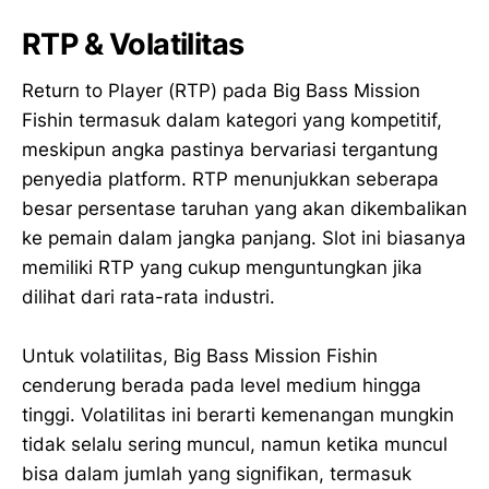
RTP & Volatilitas
Return to Player (RTP) pada Big Bass Mission
Fishin termasuk dalam kategori yang kompetitif,
meskipun angka pastinya bervariasi tergantung
penyedia platform. RTP menunjukkan seberapa
besar persentase taruhan yang akan dikembalikan
ke pemain dalam jangka panjang. Slot ini biasanya
memiliki RTP yang cukup menguntungkan jika
dilihat dari rata-rata industri.
Untuk volatilitas, Big Bass Mission Fishin
cenderung berada pada level medium hingga
tinggi. Volatilitas ini berarti kemenangan mungkin
tidak selalu sering muncul, namun ketika muncul
bisa dalam jumlah yang signifikan, termasuk