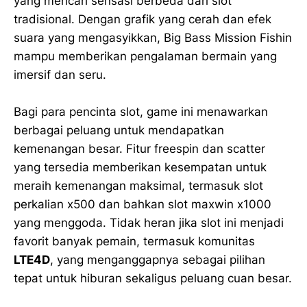
yang mencari sensasi berbeda dari slot
tradisional. Dengan grafik yang cerah dan efek
suara yang mengasyikkan, Big Bass Mission Fishin
mampu memberikan pengalaman bermain yang
imersif dan seru.
Bagi para pencinta slot, game ini menawarkan
berbagai peluang untuk mendapatkan
kemenangan besar. Fitur freespin dan scatter
yang tersedia memberikan kesempatan untuk
meraih kemenangan maksimal, termasuk slot
perkalian x500 dan bahkan slot maxwin x1000
yang menggoda. Tidak heran jika slot ini menjadi
favorit banyak pemain, termasuk komunitas
LTE4D
, yang menganggapnya sebagai pilihan
tepat untuk hiburan sekaligus peluang cuan besar.