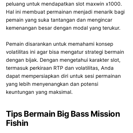
peluang untuk mendapatkan slot maxwin x1000.
Hal ini membuat permainan menjadi menarik bagi
pemain yang suka tantangan dan mengincar
kemenangan besar dengan modal yang terukur.
Pemain disarankan untuk memahami konsep
volatilitas ini agar bisa mengatur strategi bermain
dengan bijak. Dengan mengetahui karakter slot,
termasuk perkiraan RTP dan volatilitas, Anda
dapat mempersiapkan diri untuk sesi permainan
yang lebih menyenangkan dan potensi
keuntungan yang maksimal.
Tips Bermain Big Bass Mission
Fishin