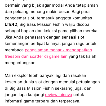
bermain yang bijak agar modal Anda tetap aman
dan peluang menang makin besar. Bagi para
penggemar slot, termasuk anggota komunitas
LTE4D
, Big Bass Mission Fishin wajib dicoba
sebagai bagian dari koleksi game pilihan mereka.
Jika Anda penasaran dengan sensasi slot
kemenangan berlipat lainnya, jangan ragu untuk
membaca
pengalaman menarik mendapatkan
freespin dan scatter di game lain
yang tak kalah
menguntungkan.
Mari eksplor lebih banyak lagi dan rasakan
keseruan dunia slot dengan memulai petualangan
di Big Bass Mission Fishin sekarang juga, dan
jangan lupa kunjungi
review lainnya
untuk
informasi game terbaru dan terpercaya.