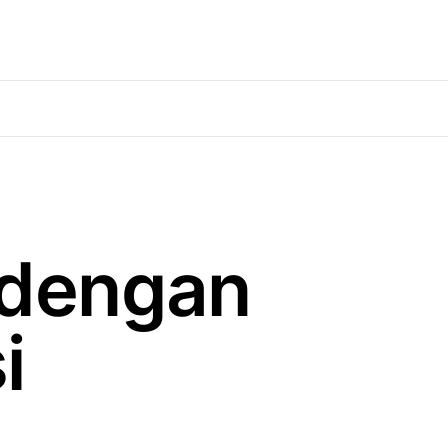
 dengan
i