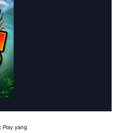
c Play yang