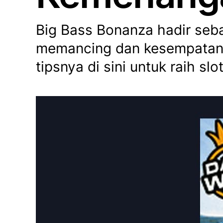
Big Bass Bonanza hadir seb
memancing dan kesempatan 
tipsnya di sini untuk raih sl