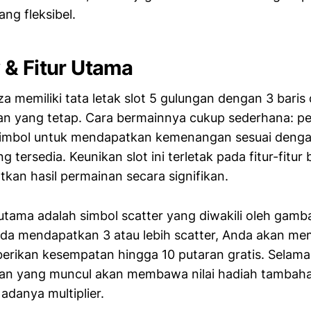
ng fleksibel.
& Fitur Utama
a memiliki tata letak slot 5 gulungan dengan 3 baris
an yang tetap. Cara bermainnya cukup sederhana: p
mbol untuk mendapatkan kemenangan sesuai denga
tersedia. Keunikan slot ini terletak pada fitur-fitur
kan hasil permainan secara signifikan.
 utama adalah simbol scatter yang diwakili oleh gamb
nda mendapatkan 3 atau lebih scatter, Anda akan memi
rikan kesempatan hingga 10 putaran gratis. Selama 
kan yang muncul akan membawa nilai hadiah tambaha
adanya multiplier.