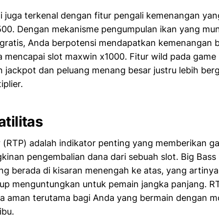
 ini juga terkenal dengan fitur pengali kemenangan ya
 x500. Dengan mekanisme pengumpulan ikan yang mun
 gratis, Anda berpotensi mendapatkan kemenangan b
 mencapai slot maxwin x1000. Fitur wild pada game in
 jackpot dan peluang menang besar justru lebih ber
plier.
tilitas
r (RTP) adalah indikator penting yang memberikan 
kinan pengembalian dana dari sebuah slot. Big Bas
ng berada di kisaran menengah ke atas, yang artiny
p menguntungkan untuk pemain jangka panjang. RTP
a aman terutama bagi Anda yang bermain dengan mo
ibu.