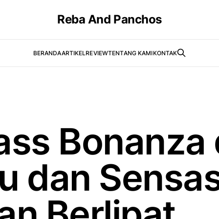
Reba And Panchos
BERANDA
ARTIKEL
REVIEW
TENTANG KAMI
KONTAK
Bass Bonanza
u dan Sensas
n Berlipat