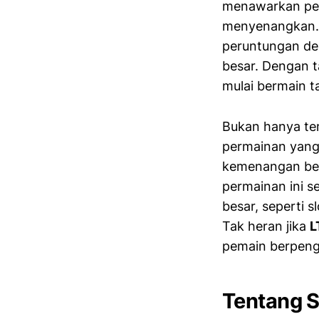
menawarkan pen
menyenangkan. 
peruntungan de
besar. Dengan t
mulai bermain t
Bukan hanya te
permainan yang 
kemenangan ber
permainan ini s
besar, seperti 
Tak heran jika
L
pemain berpeng
Tentang S