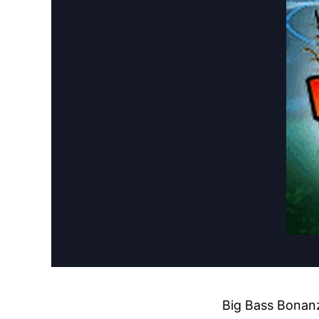
Big Bass Bonanz