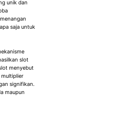
g unik dan
oba
kemenangan
iapa saja untuk
 mekanisme
silkan slot
slot menyebut
multiplier
an signifikan.
la maupun