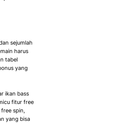
 dan sejumlah
emain harus
n tabel
 bonus yang
ar ikan bass
cu fitur free
free spin,
n yang bisa