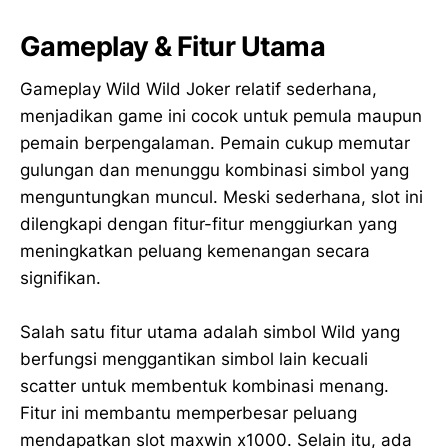
Gameplay & Fitur Utama
Gameplay Wild Wild Joker relatif sederhana,
menjadikan game ini cocok untuk pemula maupun
pemain berpengalaman. Pemain cukup memutar
gulungan dan menunggu kombinasi simbol yang
menguntungkan muncul. Meski sederhana, slot ini
dilengkapi dengan fitur-fitur menggiurkan yang
meningkatkan peluang kemenangan secara
signifikan.
Salah satu fitur utama adalah simbol Wild yang
berfungsi menggantikan simbol lain kecuali
scatter untuk membentuk kombinasi menang.
Fitur ini membantu memperbesar peluang
mendapatkan slot maxwin x1000. Selain itu, ada