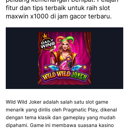
fitur dan tips terbaik untuk raih slot
maxwin x1000 di jam gacor terbaru.
Wild Wild Joker adalah salah satu slot game
menarik yang dirilis oleh Pragmatic Play, dikenal
dengan tema klasik dan gameplay yang mudah
dipahami. Game ini membawa suasana kasino