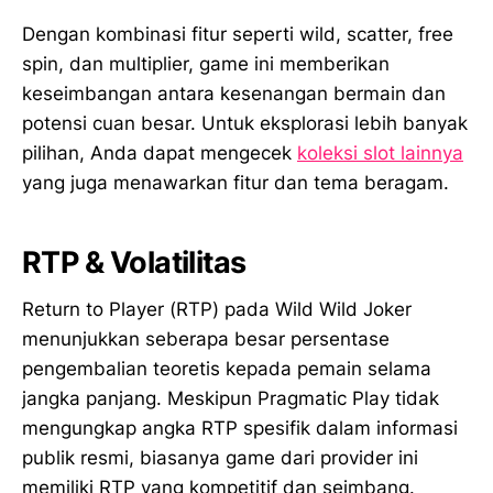
Dengan kombinasi fitur seperti wild, scatter, free
spin, dan multiplier, game ini memberikan
keseimbangan antara kesenangan bermain dan
potensi cuan besar. Untuk eksplorasi lebih banyak
pilihan, Anda dapat mengecek
koleksi slot lainnya
yang juga menawarkan fitur dan tema beragam.
RTP & Volatilitas
Return to Player (RTP) pada Wild Wild Joker
menunjukkan seberapa besar persentase
pengembalian teoretis kepada pemain selama
jangka panjang. Meskipun Pragmatic Play tidak
mengungkap angka RTP spesifik dalam informasi
publik resmi, biasanya game dari provider ini
memiliki RTP yang kompetitif dan seimbang.