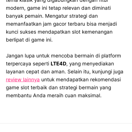
modern, game ini tetap relevan dan diminati
banyak pemain. Mengatur strategi dan
memanfaatkan jam gacor terbaru bisa menjadi
kunci sukses mendapatkan slot kemenangan
berlipat di game ini.
Jangan lupa untuk mencoba bermain di platform
terpercaya seperti
LTE4D
, yang menyediakan
layanan cepat dan aman. Selain itu, kunjungi juga
review lainnya
untuk mendapatkan rekomendasi
game slot terbaik dan strategi bermain yang
membantu Anda meraih cuan maksimal.